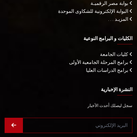
بوابة مصر الرقميـة
البوابة الإلكترونية للشكاوى الموحدة
المزيـد . . .
الكليات و البرامج النوعية
كليات الجامعة
برامج المرحلة الجامعية الأولى
برامج الدراسات العليا
النشرة الإخبارية
سجل ليصلك أحدث الأخبار