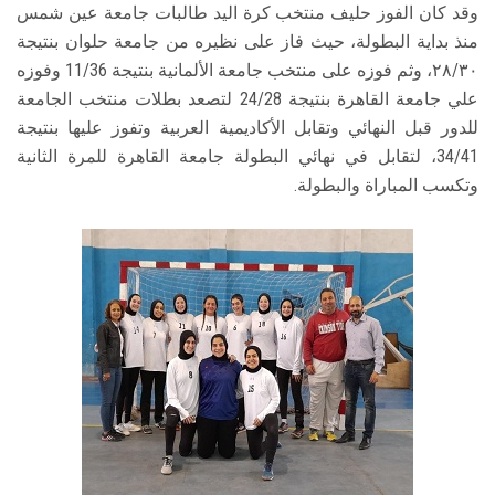
وقد كان الفوز حليف منتخب كرة اليد طالبات جامعة عين شمس
منذ بداية البطولة، حيث فاز على نظيره من جامعة حلوان بنتيجة
٢٨/٣٠، وثم فوزه على منتخب جامعة الألمانية بنتيجة 11/36 وفوزه
علي جامعة القاهرة بنتيجة 24/28 لتصعد بطلات منتخب الجامعة
للدور قبل النهائي وتقابل الأكاديمية العربية وتفوز عليها بنتيجة
34/41، لتقابل في نهائي البطولة جامعة القاهرة للمرة الثانية
وتكسب المباراة والبطولة.