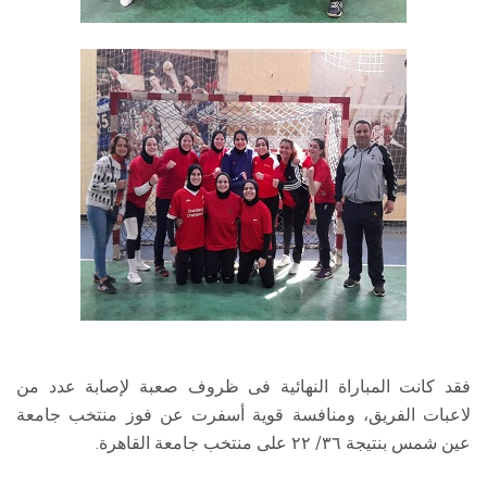
فقد كانت المباراة النهائية فى ظروف صعبة لإصابة عدد من
لاعبات الفريق، ومنافسة قوية أسفرت عن فوز منتخب جامعة
عين شمس بنتيجة ٣٦/ ٢٢ على منتخب جامعة القاهرة.