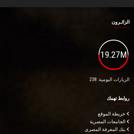
الزائـرون
19.27M
الزيارات اليومية: 238
روابط تهمك
خريطة الموقع
الجامعات المصرية
بنك المعرفة المصري