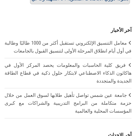
آخر الأخبار
معامل التنسيق الإلكتروني تستقبل أكثر من 1000 طالبًا وطالبة
في أول أيام انطلاق المرحلة الأولى لتنسيق القبول بالجامعات
فريق كلية الحاسبات والمعلومات يحصد المركز الأول في
هاكاثون الذكاء الاصطناعي لابتكار حلول ذكية في قطاع الطاقة
الجديدة والمتجددة
جامعة عين شمس تواصل تأهيل طلابها لسوق العمل من خلال
حزمة متكاملة من البرامج التدريبية والشراكات مع كبرى
المؤسسات المحلية والعالمية
أخر الاحداث