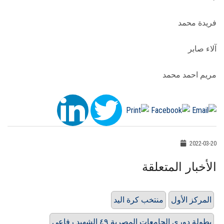
فريدة محمد
آلاء صابر
مريم احمد محمد
2022-03-20
الأخبار المتعلقة
المركز الأول
منتخب كرة اليد
بطولة دوري الجامعات المصرية ٤٩ الشهيد رفاعي