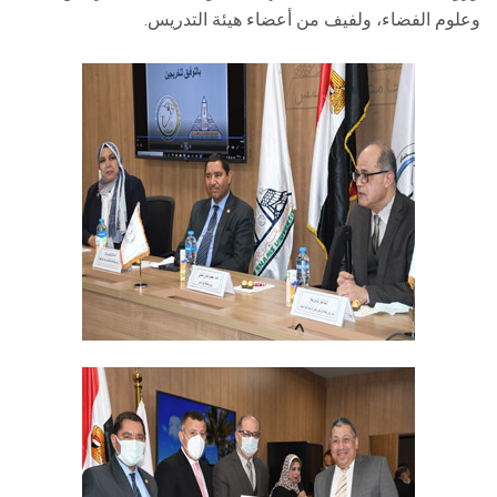
وعلوم الفضاء، ولفيف من أعضاء هيئة التدريس.