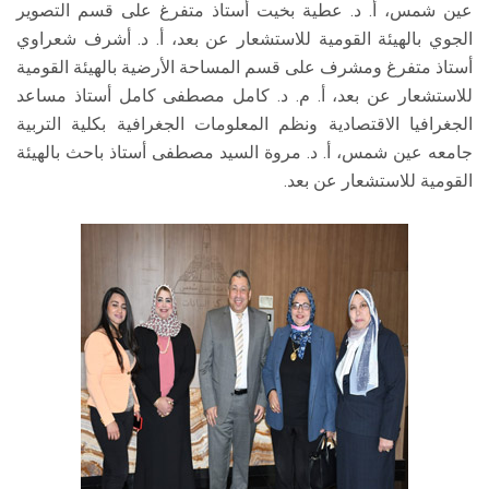
عين شمس، أ. د. عطية بخيت أستاذ متفرغ على قسم التصوير
الجوي بالهيئة القومية للاستشعار عن بعد، أ. د. أشرف شعراوي
أستاذ متفرغ ومشرف على قسم المساحة الأرضية بالهيئة القومية
للاستشعار عن بعد، أ. م. د. كامل مصطفى كامل أستاذ مساعد
الجغرافيا الاقتصادية ونظم المعلومات الجغرافية بكلية التربية
جامعه عين شمس، أ. د. مروة السيد مصطفى أستاذ باحث بالهيئة
القومية للاستشعار عن بعد.