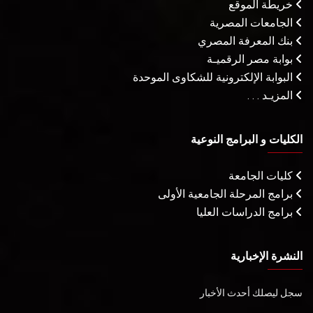
خريطة الموقع
الجامعات المصرية
بنك المعرفة المصري
بوابة مصر الرقميـة
البوابة الإلكترونية للشكاوى الموحدة
المزيـد . . .
الكليات و البرامج النوعية
كليات الجامعة
برامج المرحلة الجامعية الأولى
برامج الدراسات العليا
النشرة الإخبارية
سجل ليصلك أحدث الأخبار