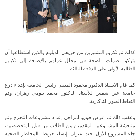
كذلك تم تكريم المتميزين من خريجي الدبلوم والذين استطاعوا أن
يتركوا بصمات واضحة في مجال عملهم بالإضافة إلى تكريم
الطالبة الأولى على الدفعة الثالثة.
كما قام الأستاذ الدكتور محمود المتينى رئيس الجامعة بإهداء درع
جامعة عين شمس للأستاذ الدكتور محمد بيومي زهران، وتم
التقاط الصور التذكارية.
وعقب ذلك تم عرض فيديو لمراحل إعداد مشروعات التخرج وتم
مناقشة المشروعين المقدمين من الطلاب من قبل المتخصصين،
جاء المشروع الأول تحت عنوان: إنشاء خريطة المخاطر الصحية