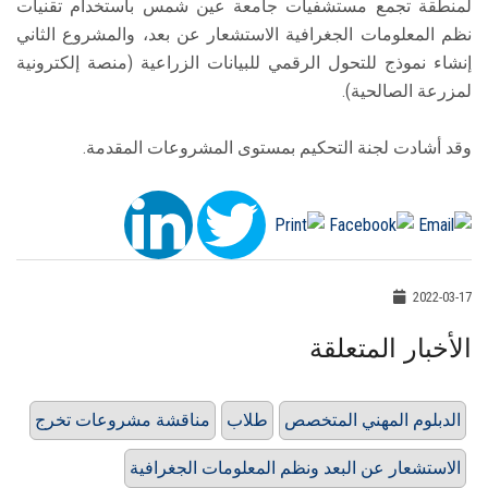
لمنطقة تجمع مستشفيات جامعة عين شمس باستخدام تقنيات
نظم المعلومات الجغرافية الاستشعار عن بعد، والمشروع الثاني
إنشاء نموذج للتحول الرقمي للبيانات الزراعية (منصة إلكترونية
لمزرعة الصالحية).
وقد أشادت لجنة التحكيم بمستوى المشروعات المقدمة.
2022-03-17
الأخبار المتعلقة
الدبلوم المهني المتخصص
طلاب
مناقشة مشروعات تخرج
الاستشعار عن البعد ونظم المعلومات الجغرافية