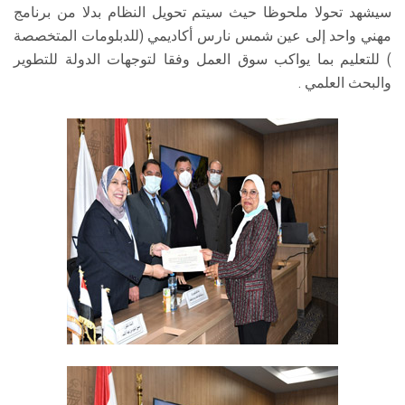
سيشهد تحولا ملحوظا حيث سيتم تحويل النظام بدلا من برنامج
مهني واحد إلى عين شمس نارس أكاديمي (للدبلومات المتخصصة
) للتعليم بما يواكب سوق العمل وفقا لتوجهات الدولة للتطوير
والبحث العلمي .