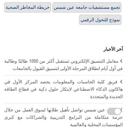
تجمع مستشفيات جامعة عين شمس
خريطة المخاطر الصحية
نموذج للتحول الرقمي
آخر الأخبار
معامل التنسيق الإلكتروني تستقبل أكثر من 1000 طالبًا وطالبة
في أول أيام انطلاق المرحلة الأولى لتنسيق القبول بالجامعات
فريق كلية الحاسبات والمعلومات يحصد المركز الأول في
هاكاثون الذكاء الاصطناعي لابتكار حلول ذكية في قطاع الطاقة
الجديدة والمتجددة
جامعة عين شمس تواصل تأهيل طلابها لسوق العمل من خلال
حزمة متكاملة من البرامج التدريبية والشراكات مع كبرى
المؤسسات المحلية والعالمية