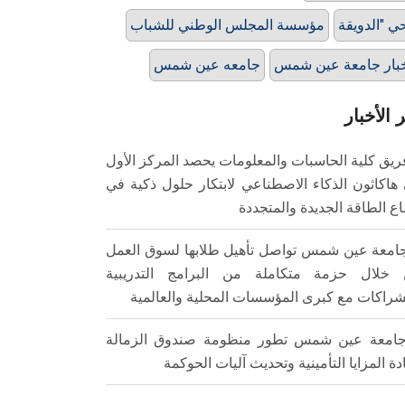
مؤسسة المجلس الوطني للشباب
بار جامعة عين شمس
جامعه عين شمس
 الأخبار
ريق كلية الحاسبات والمعلومات يحصد المركز الأول
هاكاثون الذكاء الاصطناعي لابتكار حلول ذكية في
ع الطاقة الجديدة والمتجددة
امعة عين شمس تواصل تأهيل طلابها لسوق العمل
خلال حزمة متكاملة من البرامج التدريبية
شراكات مع كبرى المؤسسات المحلية والعالمية
امعة عين شمس تطور منظومة صندوق الزمالة
ادة المزايا التأمينية وتحديث آليات الحوكمة