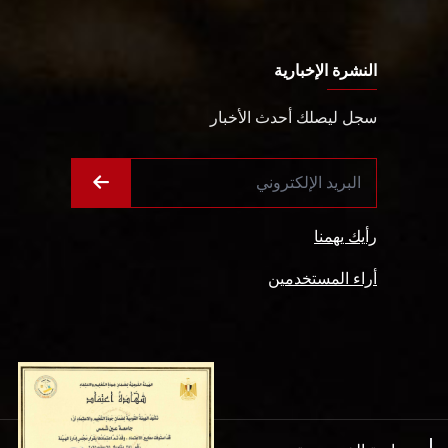
النشرة الإخبارية
سجل ليصلك أحدث الأخبار
رأيك يهمنا
أراء المستخدمين