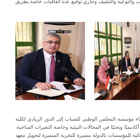
يب والتوعية والتثقيف وجاري توقيع عدة اتفاقيات خاصة بطريق
اء مؤسسة المجلس الوطني للشباب إلى الدور الريادي لكلية
ديميًا وبحثيًا في المجالات البيئية وخاصة التغيرات المناخية،
سائية للمؤسسات بالدولة مشيرة للتجربة المتميزة لتحويل معهد