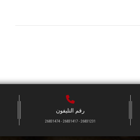
رقم التليفون
26831231 - 26831417 - 26831474