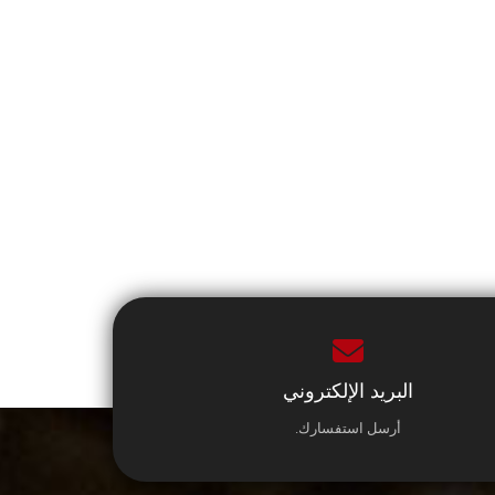
البريد الإلكتروني
أرسل استفسارك.