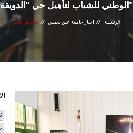
الوطني للشباب لتأهيل حي "الدويقة"
الرئيسية
أخبار جامعة عين شمس
تفاصيل الخبر
الأ
كل
ج