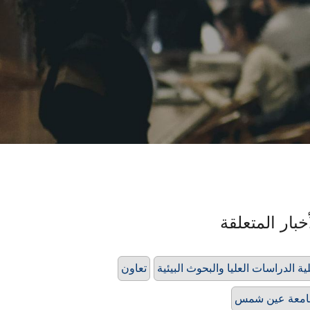
خبار المتعلقة
ية الدراسات العليا والبحوث البيئية
تعاون
امعة عين شمس