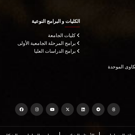
الكليات و البرامج النوعية
كليات الجامعة
برامج المرحلة الجامعية الأولى
برامج الدراسات العليا
شكاوى الموحدة