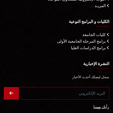
المزيـد . . .
الكليات و البرامج النوعية
كليات الجامعة
برامج المرحلة الجامعية الأولى
برامج الدراسات العليا
النشرة الإخبارية
سجل ليصلك أحدث الأخبار
رأيك يهمنا