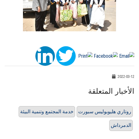
2022-03-12
الأخبار المتعلقة
روتاري هليوبوليس سبورت
خدمة المجتمع وتنمية البيئة
الدمرداش