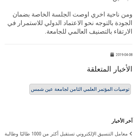
ومن ناحية اخري اوصت الجلسة الخاصة بضمان
الجودة بالتوجه نحو الاعتماد الدولي للاستمرار في
الارتقاء بالتصنيف العالمي للجامعة.
2019-04-08
الأخبار المتعلقة
توصيات المؤتمر العلمي الثامن لجامعة عين شمس
آخر الأخبار
معامل التنسيق الإلكتروني تستقبل أكثر من 1000 طالبًا وطالبة