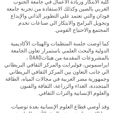
كلية الابتكار وريادة الأعمال في جامعة الجنوب
الغربي بالصين وكذلك الاستفادة من تجربة جامعة
فودان والتي تعتمد علي التطوير الذاتي والإبداع
وتحويل البرامج والابتكار الي صناعات تخدم
المجتمع والاحتياج القومي
.
كما اوصت جلسة المنظمات والهيئات الأكاديمية
الدولية والبحث العلمي باستمرار تعاون الجامعة
بالمشروعات المقدمة من هيئات
DAAD
،
ايراسموس، فولبرايت والمركز الثقافي البريطاني
الي جانب التعاون بين المركز الثقافي البريطاني
وجمهورية مصر العربية في مجالات المياه، الطاقة
المتجددة، الغذاء والزراعة، الثقافة والفنون
والعلوم الإنسانية والتراث الثقافي
.
وقد أوصي قطاع العلوم الإنسانية بعدة توصيات