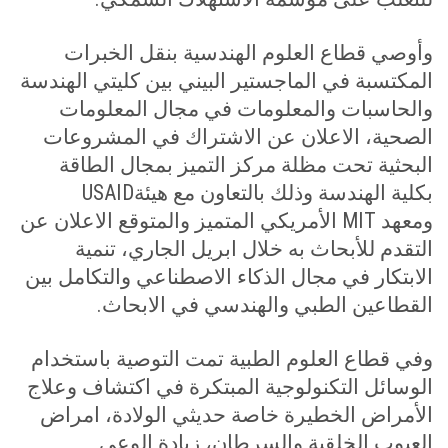
وأوصي قطاع العلوم الهندسية بنقل الخبرات
المكتسبة في الماجستير البيني بين كليتي الهندسة
والحاسبات والمعلومات في مجال المعلومات
الصحية، الاعلان عن الاشتراك في المشروعات
البحثية تحت مظلة مركز التميز بمجال الطاقة
بكلية الهندسة وذلك بالتعاون مع هيئة
USAID
ومعهد
MIT
الأمريكي المتميز والمتوقع الاعلان عن
التقدم للأبحاث به خلال ابريل الجاري، تنمية
الابتكار في مجال الذكاء الاصطناعي والتكامل بين
القطاعين الطبي والهندسي في الابحاث
.
وفي قطاع العلوم الطبية تمت التوصية باستخدام
الوسائل التكنولوجية المبتكرة في اكتشاف وعلاج
الأمراض الخطيرة خاصة حديثي الولادة، امراض
العيوب الخلقية والسرطان، زيادة الوعي