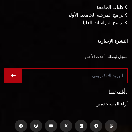
كليات الجامعة
برامج المرحلة الجامعية الأولى
برامج الدراسات العليا
النشرة الإخبارية
سجل ليصلك أحدث الأخبار
رأيك يهمنا
أراء المستخدمين