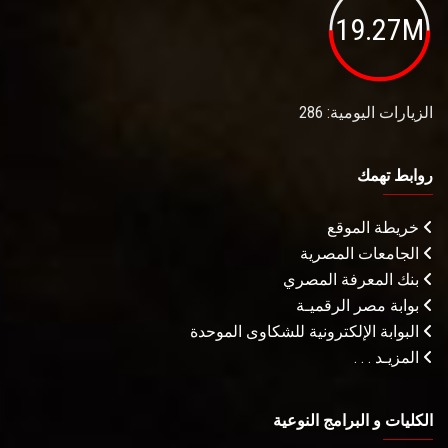
19.27M
الزيارات اليومية: 286
روابط تهمك
خريطة الموقع
الجامعات المصرية
بنك المعرفة المصري
بوابة مصر الرقميـة
البوابة الإلكترونية للشكاوى الموحدة
المزيـد . . .
الكليات و البرامج النوعية