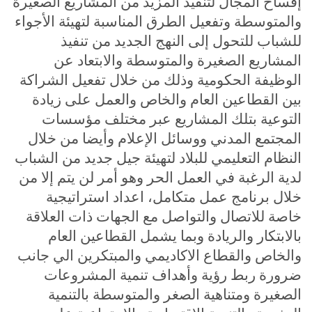
إفساح المجال لتنفيذ المزيد من المشاريع الصغيرة
والمتوسطة وتفعيل الطرق المناسبة لتهيئة الأجواء
للشباب للتحول إلى النهج الجديد من تنفيذ
المشاريع الصغيرة والمتوسطة والابتعاد عن
الوظيفة الحكومية وذلك من خلال تفعيل الشراكة
بين القطاعين العام والخاص والعمل على زيادة
التوعية بتلك المشاريع عبر مختلف مؤسسات
المجتمع المدني ووسائل الإعلام وأيضا من خلال
النظام التعليمي للبلاد لتهيئة جيل جديد من الشباب
لدية الرغبة في العمل الحر وهو أمر لن يتم إلا من
خلال برنامج عمل متكامل، اعداد استراتيجية
خاصة للاتصال والتواصل مع الجهات ذات العلاقة
بالابتكار والريادة وبما يشمل القطاعين العام
والخاص والقطاع الاكاديمي والمبتكرين الي جانب
ضرورة ربط رؤية وأهداف تنمية المشروعات
الصغيرة ومتناهية الصغر والمتوسطة بالتنمية