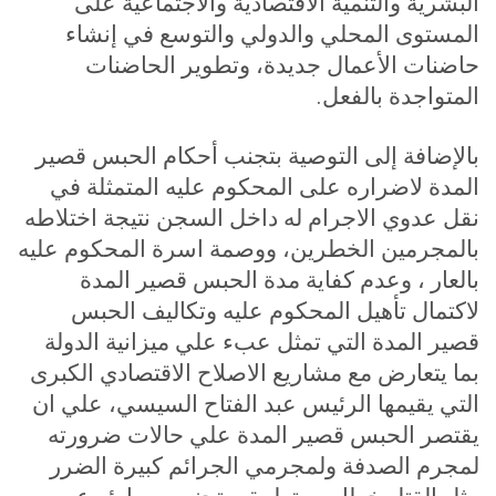
البشرية والتنمية الاقتصادية والاجتماعية على
المستوى المحلي والدولي والتوسع في إنشاء
حاضنات الأعمال جديدة، وتطوير الحاضنات
المتواجدة بالفعل
.
بالإضافة إلى التوصية بتجنب أحكام الحبس قصير
المدة لاضراره على المحكوم عليه المتمثلة في
نقل عدوي الاجرام له داخل السجن نتيجة اختلاطه
بالمجرمين الخطرين، ووصمة اسرة المحكوم عليه
بالعار ، وعدم كفاية مدة الحبس قصير المدة
لاكتمال تأهيل المحكوم عليه وتكاليف الحبس
قصير المدة التي تمثل عبء علي ميزانية الدولة
بما يتعارض مع مشاريع الاصلاح الاقتصادي الكبرى
التي يقيمها الرئيس عبد الفتاح السيسي، علي ان
يقتصر الحبس قصير المدة علي حالات ضرورته
لمجرم الصدفة ولمجرمي الجرائم كبيرة الضرر