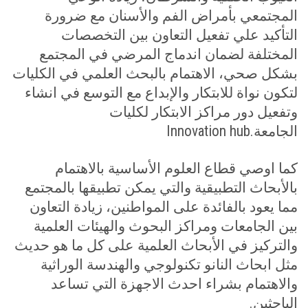
المجتمعي بأمراض الفم والأسنان مع ضرورة
التأكيد علي تفعيل التعاون بين التخصصات
المختلفة لضمان اندماج المرضي في المجتمع
بشكل صحي، الاهتمام بالبحث العلمي في الكليات
لتكون نواة للابتكار والإبداع مع التوسع في انشاء
وتفعيل دور مراكز الابتكار لكليات
الجامعة
Innovation hub.
كما اوصي قطاع العلوم الأساسية بالاهتمام
بالأبحاث التطبيقية والتي يمكن تطبيقها بالمجتمع
مما يعود بالفائدة على المواطنين، زيادة التعاون
بين الجامعات ومراكز البحوث والهيئات العلمية
والتركيز في الأبحاث العلمية على كل ما هو حديث
مثل ابحاث النانو تكنولوجي والهندسة الوراثية
والاهتمام بشراء احدث الاجهزة التي تساعد
الباحثين
.