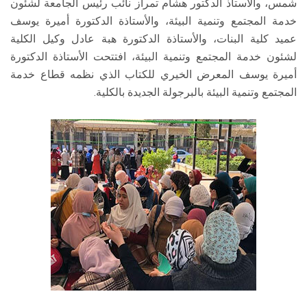
شمس، والأستاذ الدكتور هشام تمراز نائب رئیس الجامعة لشئون
خدمة المجتمع وتنمية البيئة، والأستاذة الدكتورة أميرة يوسف
عميد كلية البنات، والأستاذة الدكتورة هبة عادل وكيل الكلية
لشئون خدمة المجتمع وتنمية البيئة، افتتحت الأستاذة الدكتورة
أميرة يوسف المعرض الخيري للكتاب الذي نظمه قطاع خدمة
المجتمع وتنمية البيئة بالبرجولة الجديدة بالكلية.