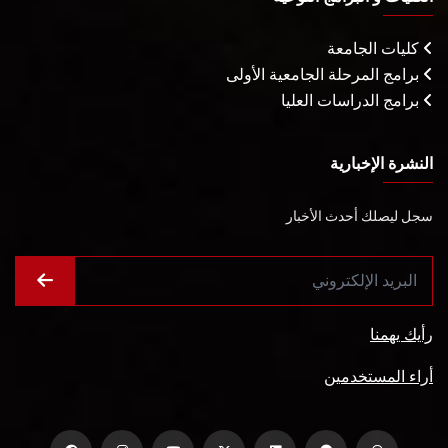
كليات الجامعة
برامج المرحلة الجامعية الأولى
برامج الدراسات العليا
النشرة الإخبارية
سجل ليصلك أحدث الأخبار
رأيك يهمنا
أراء المستخدمين