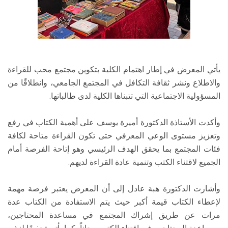
يأتي المعرض في إطار اهتمام الكلية بتكوين مجتمع محب للقراءة
والاطلاع ونشر ثقافة التكافل في المجتمع الجامعي، وانطلاقًا من
المسؤولية الاجتماعية التي تتبناها الكلية لدى طالباتها.
وأكدت الأستاذة الدكتورة أميرة يوسف على أهمية الكتاب في رفع
وتعزيز مستوى الوعي المعرفي حتى تكون القراءة متاحة لكافة
فئات المجتمع بما يحقق الهدف الرئيسي وهو إتاحة الفرصة أمام
الجميع لاقتناء الكتب وتنمية عادة القراءة لديهم.
وأشارت الدكتورة هبة عادل إلى أن المعرض يعتبر فرصة مهمة
لإعطاء الكتاب قيمة أكبر حيث يتم الاستفادة من الكتاب عدة
مرات عن طريق إشراك المجتمع في مساعدة المحتاجين،