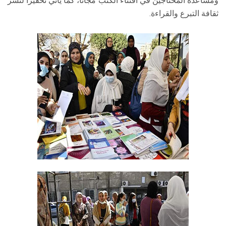
ومساعدة المحتاجين في اقتناء الكتب مجاناً، كما يأتي تحفيزًا لنشر
ثقافة التبرع والقراءة.