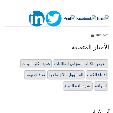
2022-02-28
الأخبار المتعلقة
معرض الكتاب المجاني للطالبات
عميدة كلية البنات
اقتناء الكتب
المسؤولية الاجتماعية
ثقافتك تهمنا
القراءة
نشر ثقافة التبرع
آخر الأخبار