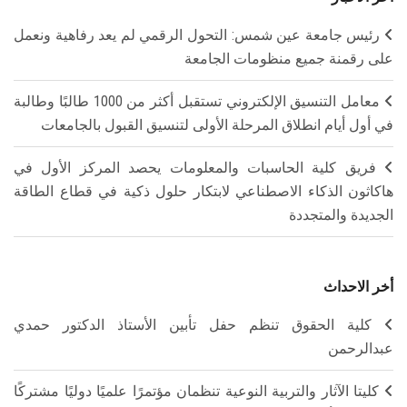
رئيس جامعة عين شمس: التحول الرقمي لم يعد رفاهية ونعمل
على رقمنة جميع منظومات الجامعة
معامل التنسيق الإلكتروني تستقبل أكثر من 1000 طالبًا وطالبة
في أول أيام انطلاق المرحلة الأولى لتنسيق القبول بالجامعات
فريق كلية الحاسبات والمعلومات يحصد المركز الأول في
هاكاثون الذكاء الاصطناعي لابتكار حلول ذكية في قطاع الطاقة
الجديدة والمتجددة
أخر الاحداث
كلية الحقوق تنظم حفل تأبين الأستاذ الدكتور حمدي
عبدالرحمن
كليتا الآثار والتربية النوعية تنظمان مؤتمرًا علميًا دوليًا مشتركًا