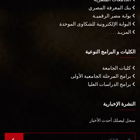
بنك المعرفة المصري
بوابة مصر الرقميـة
البوابة الإلكترونية للشكاوى الموحدة
المزيـد . . .
الكليات و البرامج النوعية
كليات الجامعة
برامج المرحلة الجامعية الأولى
برامج الدراسات العليا
النشرة الإخبارية
سجل ليصلك أحدث الأخبار