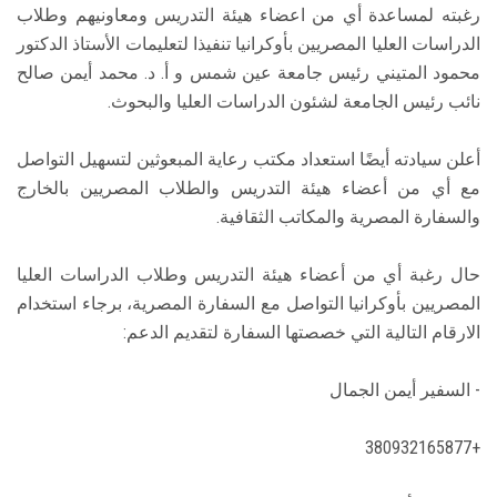
رغبته لمساعدة أي من اعضاء هيئة التدريس ومعاونيهم وطلاب
الدراسات العليا المصريين بأوكرانيا تنفيذا لتعليمات الأستاذ الدكتور
محمود المتيني رئيس جامعة عين شمس و أ. د. محمد أيمن صالح
نائب رئيس الجامعة لشئون الدراسات العليا والبحوث.
أعلن سيادته أيضًا استعداد مكتب رعاية المبعوثين لتسهيل التواصل
مع أي من أعضاء هيئة التدريس والطلاب المصريين بالخارج
والسفارة المصرية والمكاتب الثقافية.
حال رغبة أي من أعضاء هيئة التدريس وطلاب الدراسات العليا
المصريين بأوكرانيا التواصل مع السفارة المصرية، برجاء استخدام
الارقام التالية التي خصصتها السفارة لتقديم الدعم:
- السفير أيمن الجمال
+380932165877