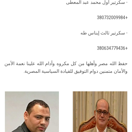
- سكرتير أول محمد عبد المعطى
+380732009984
- سكرتير ثالث إيناس طه
+380634779436
حفظ الله مصر وأهلها من كل مكروه وأدام الله علينا نعمة الأمن
والأمان متمنين دوام التوفيق للقيادة السياسية المصرية.