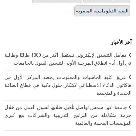
البعثة الدبلوماسية المصرية
آخر الأخبار
معامل التنسيق الإلكتروني تستقبل أكثر من 1000 طالبًا وطالبة
في أول أيام انطلاق المرحلة الأولى لتنسيق القبول بالجامعات
فريق كلية الحاسبات والمعلومات يحصد المركز الأول في
هاكاثون الذكاء الاصطناعي لابتكار حلول ذكية في قطاع الطاقة
الجديدة والمتجددة
جامعة عين شمس تواصل تأهيل طلابها لسوق العمل من خلال
حزمة متكاملة من البرامج التدريبية والشراكات مع كبرى
المؤسسات المحلية والعالمية