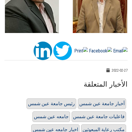
2022-02-27
الأخبار المتعلقة
أخبار جامعة عين شمس
رئيس جامعة عين شمس
فاعليات جامعة عين شمس
جامعه عين شمس
مكتب رعاية المبعوثين
اخبار جامعه عين شمس