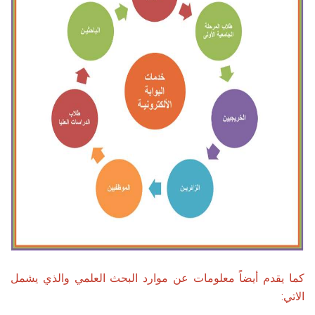
كما يقدم أيضاً معلومات عن موارد البحث العلمي والذي يشمل
الاتي: