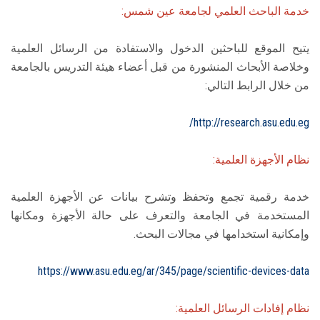
خدمة الباحث العلمي لجامعة عين شمس:
يتيح الموقع للباحثين الدخول والاستفادة من الرسائل العلمية
وخلاصة الأبحاث المنشورة من قبل أعضاء هيئة التدريس بالجامعة
من خلال الرابط التالي:
http://research.asu.edu.eg/
نظام الأجهزة العلمية:
خدمة رقمية تجمع وتحفظ وتشرح بيانات عن الأجهزة العلمية
المستخدمة في الجامعة والتعرف على حالة الأجهزة ومكانها
وإمكانية استخدامها في مجالات البحث.
https://www.asu.edu.eg/ar/345/page/scientific-devices-data
نظام إفادات الرسائل العلمية: