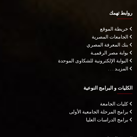
روابط تهمك
خريطة الموقع
الجامعات المصرية
بنك المعرفة المصري
بوابة مصر الرقميـة
البوابة الإلكترونية للشكاوى الموحدة
المزيـد . . .
الكليات و البرامج النوعية
كليات الجامعة
برامج المرحلة الجامعية الأولى
برامج الدراسات العليا