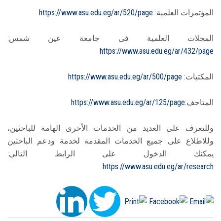
المؤتمرات العلمية:
https://www.asu.edu.eg/ar/520/page
المجلات العلمية فى جامعة عين شمس:
https://www.asu.edu.eg/ar/432/page
المكتبات:
https://www.asu.edu.eg/ar/500/page
المتاحف:
https://www.asu.edu.eg/ar/125/page
وللتعرف على العديد من الخدمات الأخرى الهامة للباحثين،
وللاطلاع على جميع الخدمات المقدمة لخدمة ودعم الباحثين
يمكنك الدخول على الرابط التالي:
https://www.asu.edu.eg/ar/research