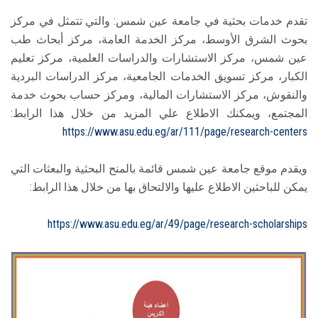
تقدم خدمات بحثية في جامعة عين شمس: والتي تتمثل في مركز
بحوث الشرق الأوسط، مركز الخدمة العامة، مركز أبحاث طب
عين شمس، مركز الاستشارات والدراسات العلمية، مركز تعليم
الكبار، مركز تسويق الخدمات الجامعية، مركز الدراسات البردية
والنقوش، مركز الاستشارات المالية، ومركز حساب بحوث خدمة
المجتمع، ويمكنك الاطلاع علي المزيد من خلال هذا الرابط:
https://www.asu.edu.eg/ar/111/page/research-centers
ويقدم موقع جامعة عين شمس قائمة بالمنح البحثية والبعثات التي
يمكن للباحثين الاطلاع عليها والالتحاق بها من خلال هذا الرابط:
https://www.asu.edu.eg/ar/49/page/research-scholarships