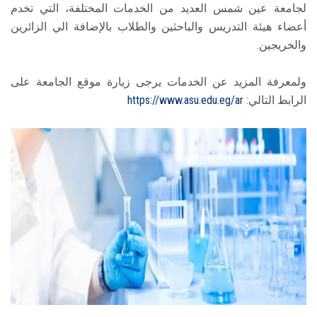
لجامعة عين شمس العديد من الخدمات المختلفة، التي تخدم
أعضاء هيئة التدريس والباحثين والطلاب بالإضافة الي الزائرين
والخريجين.
ولمعرفة المزيد عن الخدمات يرجى زيارة موقع الجامعة على
الرابط التالي:
https://www.asu.edu.eg/ar