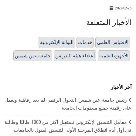
2022-02-25
الأخبار المتعلقة
الاقتباس العلمي
خدمات
البوابة الإلكترونية
الأجهزة العلمية
أعضاء هيئة التدريس
جامعة عين شمس
آخر الأخبار
رئيس جامعة عين شمس: التحول الرقمي لم يعد رفاهية ونعمل
على رقمنة جميع منظومات الجامعة
معامل التنسيق الإلكتروني تستقبل أكثر من 1000 طالبًا وطالبة
في أول أيام انطلاق المرحلة الأولى لتنسيق القبول بالجامعات