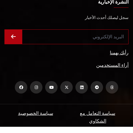
النشرة الإخبارية
سجل ليصلك أحدث الأخبار
رأيك يهمنا
أراء المستخدمين
سياسة التعامل مع
سياسة الخصوصية
الشكاوي