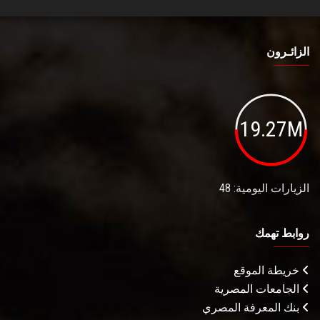
الزائـرون
19.27M
الزيارات اليومية: 48
روابط تهمك
خريطة الموقع
الجامعات المصرية
بنك المعرفة المصري