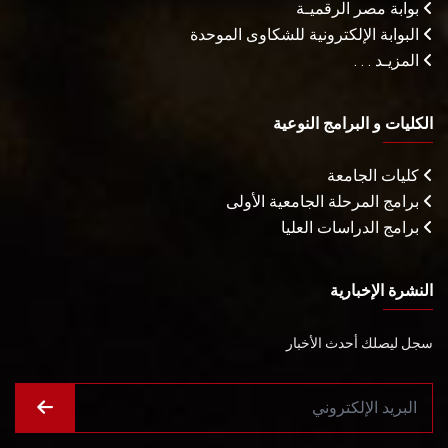
بوابة مصر الرقميـة
البوابة الإلكترونية للشكاوى الموحدة
المزيـد . . .
الكليات و البرامج النوعية
كليات الجامعة
برامج المرحلة الجامعية الأولى
برامج الدراسات العليا
النشرة الإخبارية
سجل ليصلك أحدث الأخبار