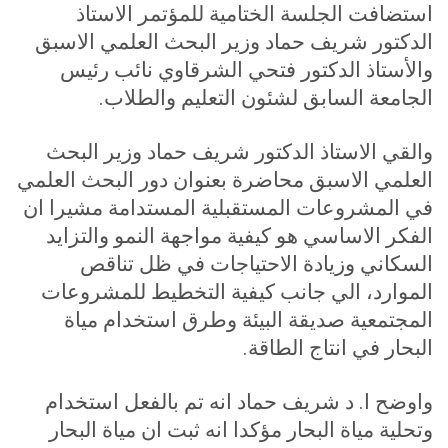
استضافت الجلسة الختامية للمؤتمر الاستاذ
الدكتور شريف حماد وزير البحث العلمي الاسبق
والأستاذ الدكتور فتحي الشرقاوي نائب رئيس
الجامعة السابق لشئون التعليم والطلاب.
والقي الاستاذ الدكتور شريف حماد وزير البحث
العلمي الاسبق محاضرة بعنوان دور البحث العلمي
في المشروعات المستقبلية المستدامة مشيرا ان
الفكر الاساسي هو كيفية مواجهة النمو والتزايد
السكاني وزيادة الاحتياجات في ظل تناقص
الموارد، الي جانب كيفية التخطيط للمشروعات
المجتمعية صديقة البيئة وطرق استخدام مياة
البحار في انتاج الطاقة
.
واوضح ا. د شريف حماد انه تم بالفعل استخدام
وتحلية مياة البحار مؤكدا انه ثبت ان مياة البحار