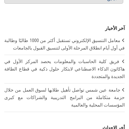
آخر الأخبار
معامل التنسيق الإلكتروني تستقبل أكثر من 1000 طالبًا وطالبة
في أول أيام انطلاق المرحلة الأولى لتنسيق القبول بالجامعات
فريق كلية الحاسبات والمعلومات يحصد المركز الأول في
هاكاثون الذكاء الاصطناعي لابتكار حلول ذكية في قطاع الطاقة
الجديدة والمتجددة
جامعة عين شمس تواصل تأهيل طلابها لسوق العمل من خلال
حزمة متكاملة من البرامج التدريبية والشراكات مع كبرى
المؤسسات المحلية والعالمية
أخر الاحداث