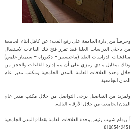
وحرصاً من إدارة الجامعة على رفع العبء عن كاهل أبناء الجامعة
من باحثي الدراسات العليا فقد تقرر فتح تلك القاعات لاستقبال
مناقشات الدراسات العليا (ماجيستير – دكتوراه – سيمنار علمي)
وذلك بمقابل مادي رمزي على أن يتم إدارة القاعات والحجز من
خلال وحدة العلاقات العامة بالمدن الجامعية ومكتب مدير عام
المدن الجامعية.
ولمزيد من التفاصيل يرجى التواصل من خلال مكتب مدير عام
المدن الجامعية من خلال الأرقام التالية:
أ. ريهام شبيب رئيس وحدة العلاقات العامة بقطاع المدن الجامعية
01005442451