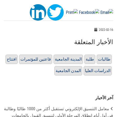
2022-02-16
الأخبار المتعلقة
طالبات
طلبة
المدينة الجامعية
قاعتين للمؤتمرات
افتتاح
الدراسات العليا
المدن الجامعية
آخر الأخبار
معامل التنسيق الإلكتروني تستقبل أكثر من 1000 طالبًا وطالبة
في أول أيام انطلاق المرحلة الأولى لتنسيق القبول بالجامعات