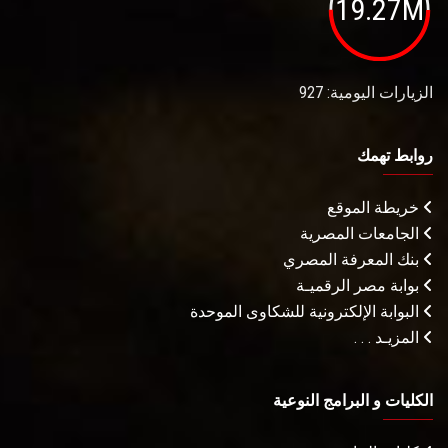
19.27M
الزيارات اليومية: 927
روابط تهمك
خريطة الموقع
الجامعات المصرية
بنك المعرفة المصري
بوابة مصر الرقميـة
البوابة الإلكترونية للشكاوى الموحدة
المزيـد . . .
الكليات و البرامج النوعية