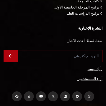
كليات الجامعة
برامج المرحلة الجامعية الأولى
برامج الدراسات العليا
النشرة الإخبارية
سجل ليصلك أحدث الأخبار
رأيك يهمنا
أراء المستخدمين