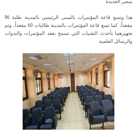
بمصر الجديدة.
هذا وتسع قاعة المؤتمرات بالمبنى الرئيسي بالمدينة طلبة 96
مقعداً، كما تسع قاعة المؤتمرات بالمدينة طالبات 60 مقعداً، وتم
تجهيزهما بأحدث التقنيات التي تسمح بعقد المؤتمرات والندوات
والرسائل العلمية.