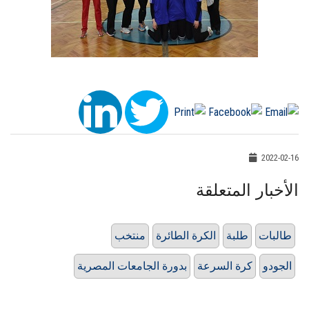
2022-02-16
الأخبار المتعلقة
طالبات
طلبة
الكرة الطائرة
منتخب
الجودو
كرة السرعة
بدورة الجامعات المصرية