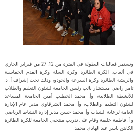
وتستمر فعاليات البطولة في الفترة من 12: 27 من فبراير الجاري
في ألعاب: الكرة الطائرة وكرة السلة وكرة القدم الخماسية
والريشة الطائرة وكرة السرعة والجودو، وذلك تحت إشراف أ. د.
تامر راضي مستشار نائب رئيس الجامعة لشئون التعليم والطلاب
للأنشطة الطلابية، وأ. محمد الخطيب أمين الجامعة المساعد
لشئون التعليم والطلاب، وأ. محمد الشرقاوي مدير عام الإدارة
العامة لرعاية الشباب وأ. محمد حسن مدير إدارة النشاط الرياضي
و أ. فاطمة خليفة وقام على تدريب منتخبي الجامعة للكرة الطائرة
الكابتن ياسر عبد الهادي محمد.