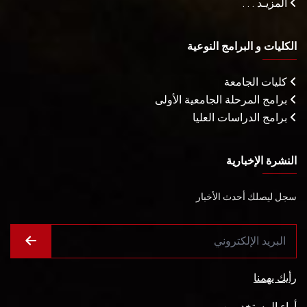
المزيـد . . .
الكليات و البرامج النوعية
كليات الجامعة
برامج المرحلة الجامعية الأولى
برامج الدراسات العليا
النشرة الإخبارية
سجل ليصلك أحدث الأخبار
رأيك يهمنا
أراء المستخدمين