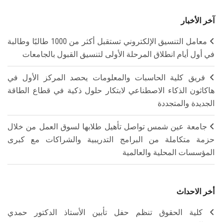
آخر الأخبار
معامل التنسيق الإلكتروني تستقبل أكثر من 1000 طالبًا وطالبة
في أول أيام انطلاق المرحلة الأولى لتنسيق القبول بالجامعات
فريق كلية الحاسبات والمعلومات يحصد المركز الأول في
هاكاثون الذكاء الاصطناعي لابتكار حلول ذكية في قطاع الطاقة
الجديدة والمتجددة
جامعة عين شمس تواصل تأهيل طلابها لسوق العمل من خلال
حزمة متكاملة من البرامج التدريبية والشراكات مع كبرى
المؤسسات المحلية والعالمية
أخر الاحداث
كلية الحقوق تنظم حفل تأبين الأستاذ الدكتور حمدي