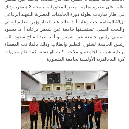
طلبة على نظيره بجامعة مصر المعلوماتية بنتيجة 3 /صفر، وذلك
في إطار مباريات بطولة دورة الجامعات المصرية الشهيد الرفاعي
ال49 المقامة تحت رعاية أ. د. خالد عبد الغفار وزير التعليم العالي
والبحث العلمي، تستضيفها جامعة عين شمس برعاية أ. د. محمود
المتيني رئيس جامعة عين شمس و أ. د. عبد الفتاح سعود نائب
رئيس الجامعة لشئون التعليم والطلاب وذلك بالملاعب المغطاة
برعاية شباب الجامعة و ملاعب كلية الهندسة، كما تقام مباريات
كرة اليد بالقرية الأولمبية بجامعة المنصورة.