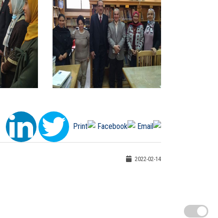
2022-02-14