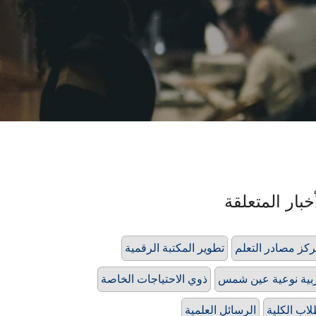
خبار المتعلقة
كز مصادر التعلم
تطوير المكتبة الرقمية
بية نوعية عين شمس
ذوي الاحتياجات الخاصة
اب الكلية
الرسائل العلمية