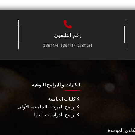
رقم التليفون
26831231 - 26831417 - 26831474
الكليات و البرامج النوعية
كليات الجامعة
برامج المرحلة الجامعية الأولى
برامج الدراسات العليا
شكاوى الموحدة