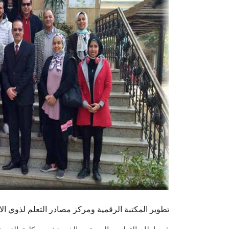
تطوير المكتبة الرقمية ومركز مصادر التعلم لذوي ا