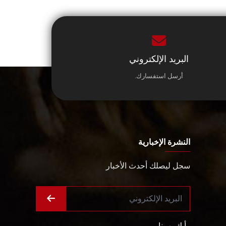
البريد الإلكتروني
أرسل استفسارك.
النشرة الإخبارية
سجل ليصلك أحدث الأخبار
رأيك يهمنا