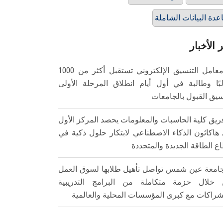
عدة البيانات الشاملة
 الأخبار
معامل التنسيق الإلكتروني تستقبل أكثر من 1000
بًا وطالبة في أول أيام انطلاق المرحلة الأولى
سيق القبول بالجامعات
ريق كلية الحاسبات والمعلومات يحصد المركز الأول
هاكاثون الذكاء الاصطناعي لابتكار حلول ذكية في
ع الطاقة الجديدة والمتجددة
امعة عين شمس تواصل تأهيل طلابها لسوق العمل
خلال حزمة متكاملة من البرامج التدريبية
شراكات مع كبرى المؤسسات المحلية والعالمية