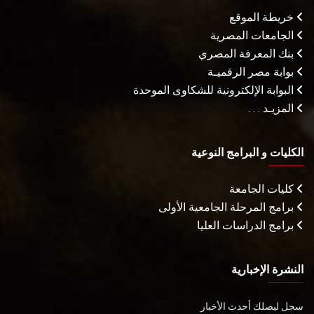
خريطة الموقع
الجامعات المصرية
بنك المعرفة المصري
بوابة مصر الرقميـة
البوابة الإلكترونية للشكاوى الموحدة
المزيـد . . .
الكليات و البرامج النوعية
كليات الجامعة
برامج المرحلة الجامعية الأولى
برامج الدراسات العليا
النشرة الإخبارية
سجل ليصلك أحدث الأخبار