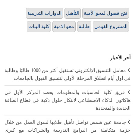
فتح فصول لمحو الأمية
التأهيل
الدوارات التدريبية
المشروع القومي
طالبة
محو الامية
كلية البنات
آخر الأخبار
معامل التنسيق الإلكتروني تستقبل أكثر من 1000 طالبًا وطالبة
في أول أيام انطلاق المرحلة الأولى لتنسيق القبول بالجامعات
فريق كلية الحاسبات والمعلومات يحصد المركز الأول في
هاكاثون الذكاء الاصطناعي لابتكار حلول ذكية في قطاع الطاقة
الجديدة والمتجددة
جامعة عين شمس تواصل تأهيل طلابها لسوق العمل من خلال
حزمة متكاملة من البرامج التدريبية والشراكات مع كبرى