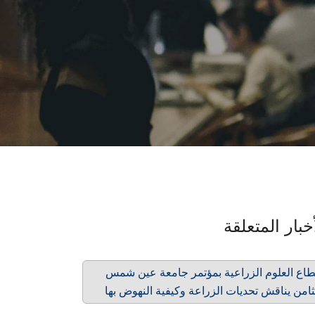
خبار المتعلقة
اع العلوم الزراعية بمؤتمر جامعة عين شمس
ثامن يناقش تحديات الزراعة وكيفية النهوض بها