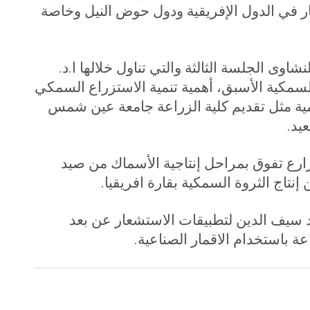
ر في الدول الإفريقية ودول حوض النيل وخاصة
اوى الجلسة الثالثة والتي تناول خلالها ا.د.
لسمكية الأسبق، أهمية تنمية الاستزراع السمكي
روعات القومية مثل تقديم كلية الزراعة جامعة عين شمس
يد
.
ارع تفوق بمراحل إنتاجية الأسماك من صيد
.
 سيف الدين لتطبيقات الاستشعار عن بعد
 باستخدام الاقمار الصناعية
.