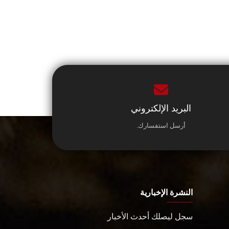
البريد الإلكتروني
أرسل استفسارك.
النشرة الإخبارية
سجل ليصلك أحدث الأخبار