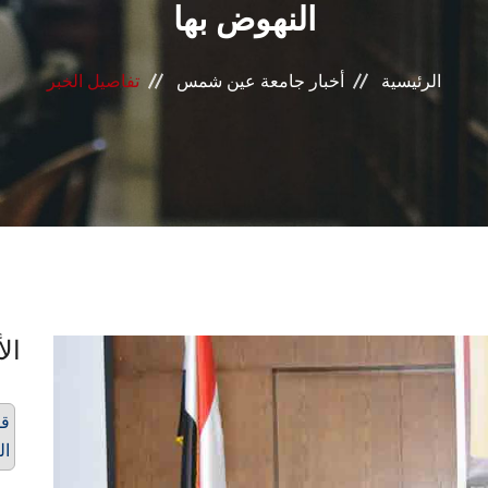
النهوض بها
الرئيسية
أخبار جامعة عين شمس
تفاصيل الخبر
الأ
قط
ال