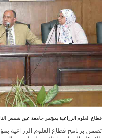
قطاع العلوم الزراعية بمؤتمر جامعة عين شمس الثام
تضمن برنامج قطاع العلوم الزراعية بمؤت