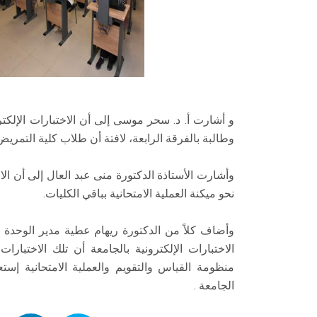
وطالبة بالفرقة الرابعة، لافتة أن طلاب كلية التمريض 
وأشارت الأستاذة الدكتورة منى عبد العال إلى أن ا
نحو ميكنة العملية الامتحانية بباقي الكليات.
وأضاف كلاً من الدكتورة ريهام عطية مدير الوحدة 
الاختبارات الإلكترونية بالجامعة أن تلك الاخت
منظومة القياس والتقويم والعملية الامتحانية إستعد
الجامعة .