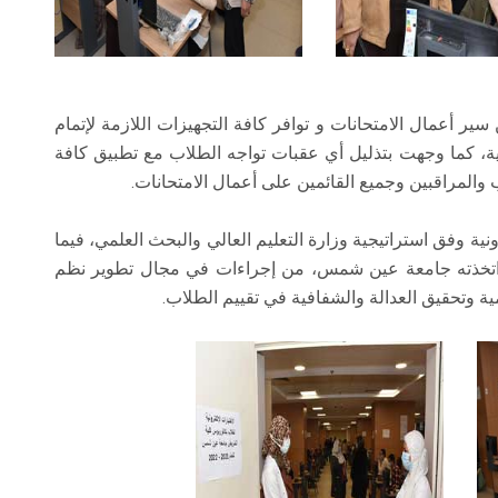
 أعمال الامتحانات و توافر كافة التجهيزات اللازمة لإتمام
قنية، كما وجهت بتذليل أي عقبات تواجه الطلاب مع تطبيق كافة
 والمراقبين وجميع القائمين على أعمال الامتحانات.
ية وفق استراتيجية وزارة التعليم العالي والبحث العلمي، فيما
ا اتخذته جامعة عين شمس، من إجراءات في مجال تطوير نظم
ية وتحقيق العدالة والشفافية في تقييم الطلاب.