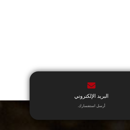
البريد الإلكتروني
أرسل استفسارك.