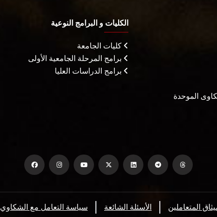
الكليات و البرامج النوعية
كليات الجامعة
برامج المرحلة الجامعية الأولى
برامج الدراسات العليا
شكاوى الموحدة
يثاق المتعاملين
الأسئلة الشائعة
سياسة التعامل مع الشكاوي