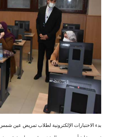
بدء الاختبارات الإلكترونية لطلاب تمريض عين شمس