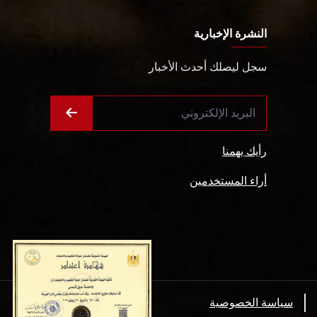
النشرة الإخبارية
سجل ليصلك أحدث الأخبار
رأيك يهمنا
أراء المستخدمين
سياسة الخصوصية