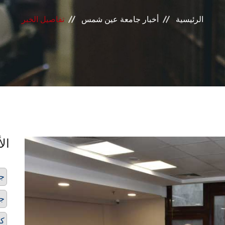
الرئيسية
أخبار جامعة عين شمس
تفاصيل الخبر
الأ
ج
جو
كل