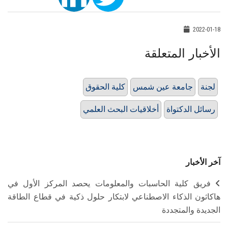
2022-01-18
الأخبار المتعلقة
لجنة
جامعة عين شمس
كلية الحقوق
رسائل الدكتواة
أخلاقيات البحث العلمي
آخر الأخبار
فريق كلية الحاسبات والمعلومات يحصد المركز الأول في
هاكاثون الذكاء الاصطناعي لابتكار حلول ذكية في قطاع الطاقة
الجديدة والمتجددة