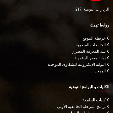
الزيارات اليومية: 217
روابط تهمك
خريطة الموقع
الجامعات المصرية
بنك المعرفة المصري
بوابة مصر الرقميـة
البوابة الإلكترونية للشكاوى الموحدة
المزيـد . . .
الكليات و البرامج النوعية
كليات الجامعة
برامج المرحلة الجامعية الأولى