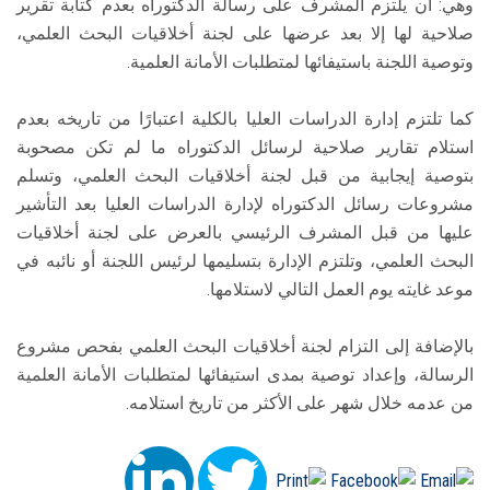
وهي: أن يلتزم المشرف على رسالة الدكتوراه بعدم كتابة تقرير
صلاحية لها إلا بعد عرضها على لجنة أخلاقيات البحث العلمي،
وتوصية اللجنة باستيفائها لمتطلبات الأمانة العلمية.
كما تلتزم إدارة الدراسات العليا بالكلية اعتبارًا من تاريخه بعدم
استلام تقارير صلاحية لرسائل الدكتوراه ما لم تكن مصحوبة
بتوصية إيجابية من قبل لجنة أخلاقيات البحث العلمي، وتسلم
مشروعات رسائل الدكتوراه لإدارة الدراسات العليا بعد التأشير
عليها من قبل المشرف الرئيسي بالعرض على لجنة أخلاقيات
البحث العلمي، وتلتزم الإدارة بتسليمها لرئيس اللجنة أو نائبه في
موعد غايته يوم العمل التالي لاستلامها.
بالإضافة إلى التزام لجنة أخلاقيات البحث العلمي بفحص مشروع
الرسالة، وإعداد توصية بمدى استيفائها لمتطلبات الأمانة العلمية
من عدمه خلال شهر على الأكثر من تاريخ استلامه.