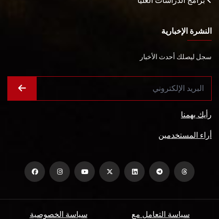
برامج الدراسات العليا
النشرة الإخبارية
سجل ليصلك أحدث الأخبار
رأيك يهمنا
أراء المستخدمين
سياسة التعامل مع
سياسة الخصوصية