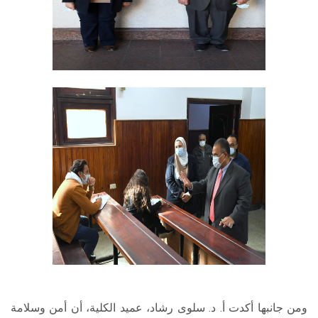
ومن جانبها أكدت أ. د. سلوى رشاد، عميد الكلية، أن أمن وسلامة