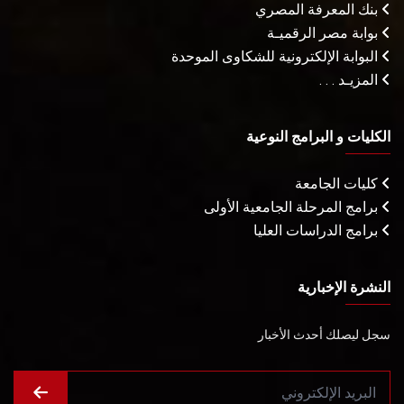
بنك المعرفة المصري
بوابة مصر الرقميـة
البوابة الإلكترونية للشكاوى الموحدة
المزيـد . . .
الكليات و البرامج النوعية
كليات الجامعة
برامج المرحلة الجامعية الأولى
برامج الدراسات العليا
النشرة الإخبارية
سجل ليصلك أحدث الأخبار