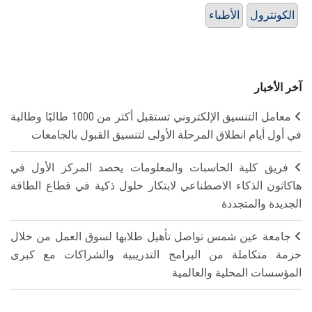
الكونترول
الأطباء
آخر الأخبار
معامل التنسيق الإلكتروني تستقبل أكثر من 1000 طالبًا وطالبة
في أول أيام انطلاق المرحلة الأولى لتنسيق القبول بالجامعات
فريق كلية الحاسبات والمعلومات يحصد المركز الأول في
هاكاثون الذكاء الاصطناعي لابتكار حلول ذكية في قطاع الطاقة
الجديدة والمتجددة
جامعة عين شمس تواصل تأهيل طلابها لسوق العمل من خلال
حزمة متكاملة من البرامج التدريبية والشراكات مع كبرى
المؤسسات المحلية والعالمية