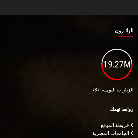
الزائـرون
19.27M
الزيارات اليومية: 787
روابط تهمك
خريطة الموقع
الجامعات المصرية