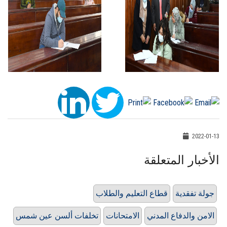
2022-01-13
الأخبار المتعلقة
جولة تفقدية
قطاع التعليم والطلاب
الامن والدفاع المدني
الامتحانات
تخلفات ألسن عين شمس