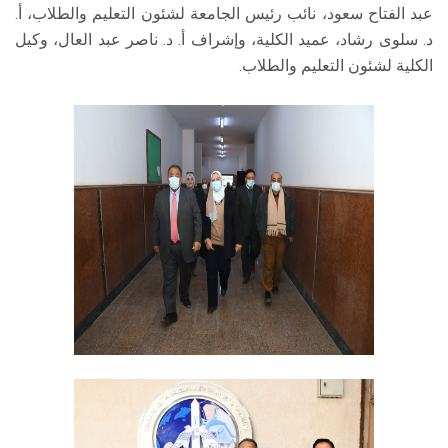
عبد الفتاح سعود، نائب رئيس الجامعة لشئون التعليم والطلاب، أ.
د. سلوى رشاد، عميد الكلية، وإشراف أ. د. ناصر عبد العال، وكيل
الكلية لشئون التعليم والطلاب.