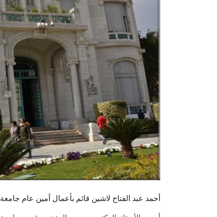
أحمد عبد الفتاح لاشين قائم بأعمال أمين عام جام