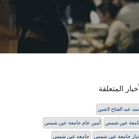
خبار المتعلقة
مد عبد الفتاح لاشين
امعة عين شمس
أمين عام جامعة عين شمس
بار جامعة عين شمس
جامعه عين شمس