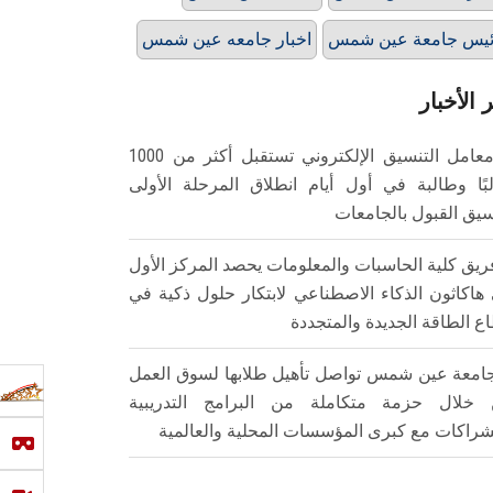
يس جامعة عين شمس
اخبار جامعه عين شمس
 الأخبار
معامل التنسيق الإلكتروني تستقبل أكثر من 1000
بًا وطالبة في أول أيام انطلاق المرحلة الأولى
سيق القبول بالجامعات
ريق كلية الحاسبات والمعلومات يحصد المركز الأول
هاكاثون الذكاء الاصطناعي لابتكار حلول ذكية في
ع الطاقة الجديدة والمتجددة
امعة عين شمس تواصل تأهيل طلابها لسوق العمل
خلال حزمة متكاملة من البرامج التدريبية
شراكات مع كبرى المؤسسات المحلية والعالمية