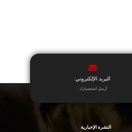
البريد الإلكتروني
أرسل استفسارك.
النشرة الإخبارية