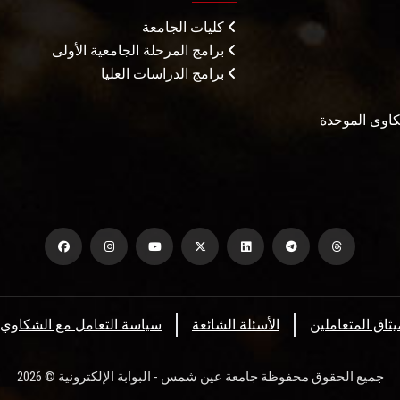
كليات الجامعة
برامج المرحلة الجامعية الأولى
برامج الدراسات العليا
شكاوى الموحدة
يثاق المتعاملين
الأسئلة الشائعة
سياسة التعامل مع الشكاوي
جميع الحقوق محفوظة جامعة عين شمس - البوابة الإلكترونية © 2026