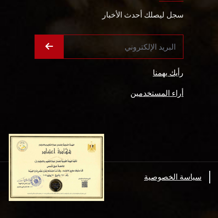
سجل ليصلك أحدث الأخبار
رأيك يهمنا
أراء المستخدمين
سياسة الخصوصية