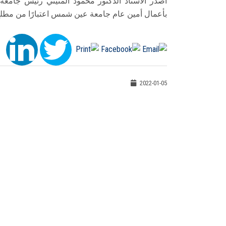
أصدر الأستاذ الدكتور محمود المتيني رئيس جامعة
بأعمال أمين عام جامعة عين شمس اعتبارًا من مطلع 
2022-01-05