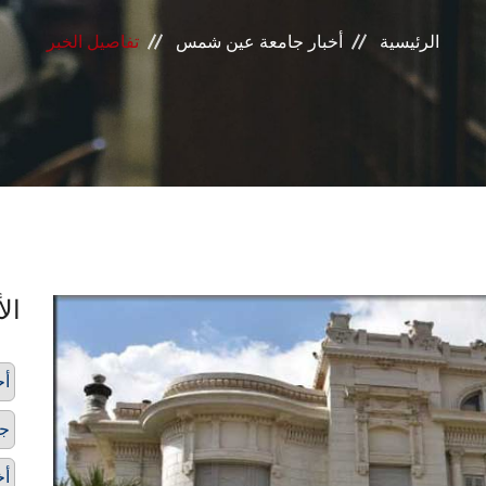
الرئيسية
أخبار جامعة عين شمس
تفاصيل الخبر
الأ
أح
ج
أخ