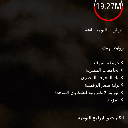
19.27M
الزيارات اليومية: 444
روابط تهمك
خريطة الموقع
الجامعات المصرية
بنك المعرفة المصري
بوابة مصر الرقميـة
البوابة الإلكترونية للشكاوى الموحدة
المزيـد . . .
الكليات و البرامج النوعية