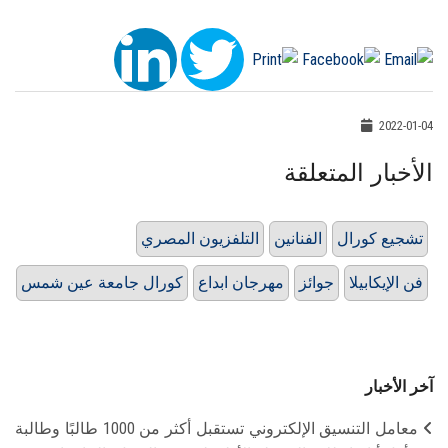
2022-01-04
الأخبار المتعلقة
تشجيع كورال
الفنانين
التلفزيون المصري
فن الإيكابيلا
جوائز
مهرجان ابداع
كورال جامعة عين شمس
آخر الأخبار
معامل التنسيق الإلكتروني تستقبل أكثر من 1000 طالبًا وطالبة