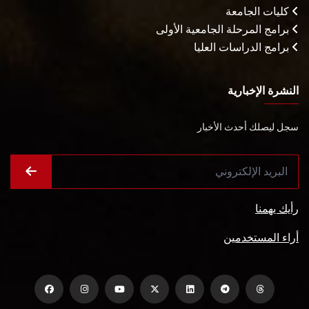
كليات الجامعة
برامج المرحلة الجامعية الأولى
برامج الدراسات العليا
النشرة الإخبارية
سجل ليصلك أحدث الأخبار
رأيك يهمنا
أراء المستخدمين