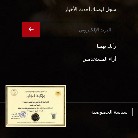
سجل ليصلك أحدث الأخبار
رأيك يهمنا
أراء المستخدمين
سياسة الخصوصية