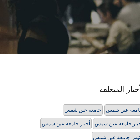
خبار المتعلقة
امعه عين شمس
جامعة عين شمس
بار جامعه عين شمس
أخبار جامعة عين شمس
يس جامعة عين شمس