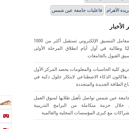
يدة الأهرام
فاعليات جامعة عين شمس
 الأخبار
معامل التنسيق الإلكتروني تستقبل أكثر من 1000
بًا وطالبة في أول أيام انطلاق المرحلة الأولى
سيق القبول بالجامعات
ريق كلية الحاسبات والمعلومات يحصد المركز الأول
هاكاثون الذكاء الاصطناعي لابتكار حلول ذكية في
ع الطاقة الجديدة والمتجددة
امعة عين شمس تواصل تأهيل طلابها لسوق العمل
خلال حزمة متكاملة من البرامج التدريبية
شراكات مع كبرى المؤسسات المحلية والعالمية