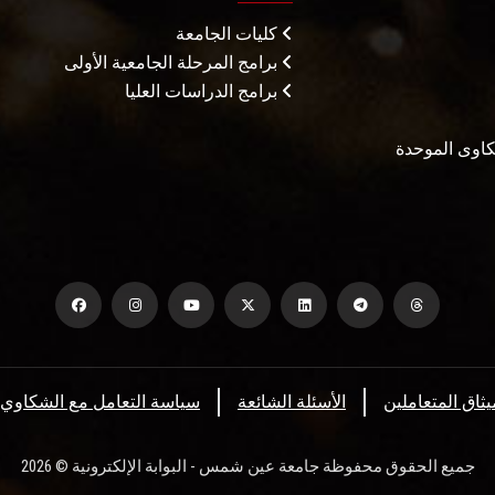
كليات الجامعة
برامج المرحلة الجامعية الأولى
برامج الدراسات العليا
شكاوى الموحدة
يثاق المتعاملين
الأسئلة الشائعة
سياسة التعامل مع الشكاوي
جميع الحقوق محفوظة جامعة عين شمس - البوابة الإلكترونية © 2026