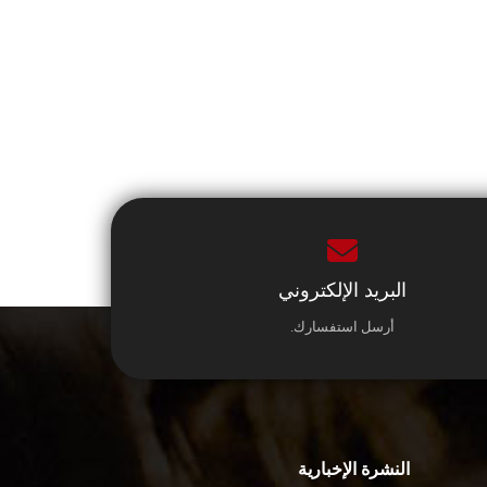
البريد الإلكتروني
أرسل استفسارك.
النشرة الإخبارية