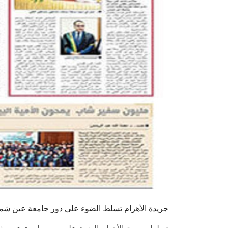
جريدة الأهرام تسلط الضوء على دور جامعة عين شمس