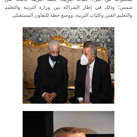
شمس؛ وذلك في إطار الشراكة بين وزارة التربية والتعليم
والتعليم الفني وكليات التربية، ووضع خطة للتعاون المستقبلي.