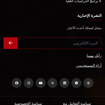
برامج الدراسات العليا
النشرة الإخبارية
سجل ليصلك أحدث الأخبار
رأيك يهمنا
أراء المستخدمين
سياسة التعامل مع
سياسة الخصوصية