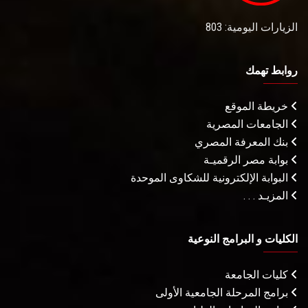
الزيارات اليومية: 803
روابط تهمك
خريطة الموقع
الجامعات المصرية
بنك المعرفة المصري
بوابة مصر الرقميـة
البوابة الإلكترونية للشكاوى الموحدة
المزيـد . . .
الكليات و البرامج النوعية
كليات الجامعة
برامج المرحلة الجامعية الأولى