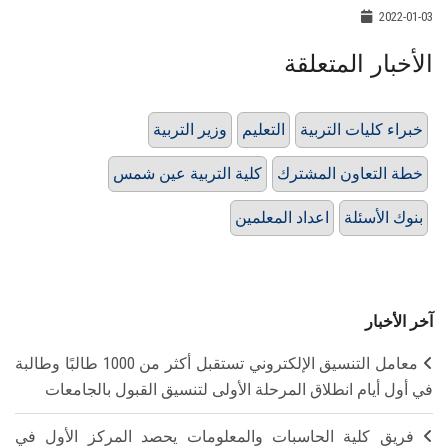
2022-01-03
الأخبار المتعلقة
خبراء كليات التربية
التعليم
وزير التربية
خطة التعاون المشترك
كلية التربية عين شمس
بنوك الأسئلة
اعداد المعلمين
آخر الأخبار
معامل التنسيق الإلكتروني تستقبل أكثر من 1000 طالبًا وطالبة
في أول أيام انطلاق المرحلة الأولى لتنسيق القبول بالجامعات
فريق كلية الحاسبات والمعلومات يحصد المركز الأول في