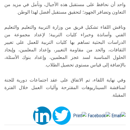
واحد أن نحافظ على مستقبل هذه الأجيال، ونأمل في مزيد من
التعاون وتضافر الجهود؛ لتحقيق مستقبل أفضل لهذا الوطن.
وناقش اللقاء تشكيل فريق من وزارة التربية والتعليم والتعليم
الفني وأساتذة وخبراء كليات التربية؛ لإعداد مجموعة من
الدراسات البحثية تساهم بها كليات التربية للعمل على تغيير
الثقافات، والحد من مقاومة التغيير، وإعداد المعلمين، وإيجاد
الحلول المناسبة لسد عجز المعلمين، وإعداد بنوك الأسئلة،
بالإضافة إلى قياس مستوى تحصيل الطلاب.
وفي نهاية اللقاء، تم الاتفاق على عقد اجتماعات دورية للجنة
لمناقشة السيناريوهات المقترحة وآليات العمل خلال الفترة
المقبلة.