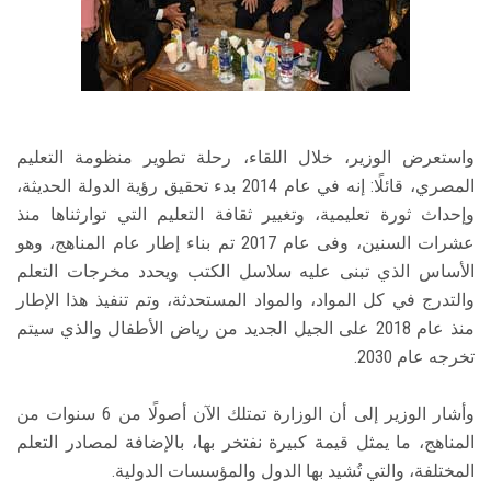
واستعرض الوزير، خلال اللقاء، رحلة تطوير منظومة التعليم
المصري، قائلًا: إنه في عام 2014 بدء تحقيق رؤية الدولة الحديثة،
وإحداث ثورة تعليمية، وتغيير ثقافة التعليم التي توارثناها منذ
عشرات السنين، وفى عام 2017 تم بناء إطار عام المناهج، وهو
الأساس الذي تبنى عليه سلاسل الكتب ويحدد مخرجات التعلم
والتدرج في كل المواد، والمواد المستحدثة، وتم تنفيذ هذا الإطار
منذ عام 2018 على الجيل الجديد من رياض الأطفال والذي سيتم
تخرجه عام 2030.
وأشار الوزير إلى أن الوزارة تمتلك الآن أصولًا من 6 سنوات من
المناهج، ما يمثل قيمة كبيرة نفتخر بها، بالإضافة لمصادر التعلم
المختلفة، والتي تُشيد بها الدول والمؤسسات الدولية.