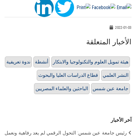
2022-01-03
الأخبار المتعلقة
هيئة تمويل العلوم والتكنولوجيا والابتكار
أنشطة
ندوة تعريفية
النشر العلمي
قطاع الدراسات العليا والبحوث
جامعة عين شمس
الباحثين والعلماء المصريين
آخر الأخبار
رئيس جامعة عين شمس: التحول الرقمي لم يعد رفاهية ونعمل