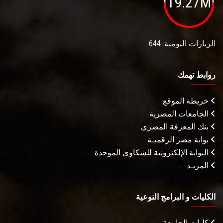
19.27M
الزيارات اليومية: 644
روابط تهمك
خريطة الموقع
الجامعات المصرية
بنك المعرفة المصري
بوابة مصر الرقميـة
البوابة الإلكترونية للشكاوى الموحدة
المزيـد . . .
الكليات و البرامج النوعية
كليات الجامعة