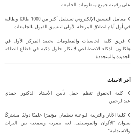
على رقمنة جميع منظومات الجامعة
معامل التنسيق الإلكتروني تستقبل أكثر من 1000 طالبًا وطالبة
في أول أيام انطلاق المرحلة الأولى لتنسيق القبول بالجامعات
فريق كلية الحاسبات والمعلومات يحصد المركز الأول في
هاكاثون الذكاء الاصطناعي لابتكار حلول ذكية في قطاع الطاقة
الجديدة والمتجددة
أخر الاحداث
كلية الحقوق تنظم حفل تأبين الأستاذ الدكتور حمدي
عبدالرحمن
كليتا الآثار والتربية النوعية تنظمان مؤتمرًا علميًا دوليًا مشتركًا
بعنوان "الألوان والموسيقى: لغة بصرية وسمعية بين التراث
والاستدامة"