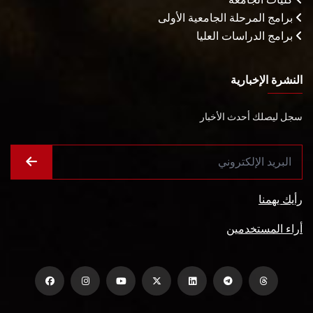
برامج المرحلة الجامعية الأولى
برامج الدراسات العليا
النشرة الإخبارية
سجل ليصلك أحدث الأخبار
رأيك يهمنا
أراء المستخدمين