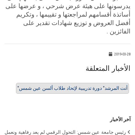
يدرسونها على هيئة عرض شرحي ، و عرضها على
أساتذة أقسامهم لمراجعتها و تقييمها ، وتكريم
أفضل العروض و توزيع شهادات تقدير على
الفائزين .
2019-03-28
الأخبار المتعلقة
"أنت المرشد" دورة تدريبية لإتحاد طلاب ألسن عين شمس
آخر الأخبار
رئيس جامعة عين شمس: التحول الرقمي لم يعد رفاهية ونعمل