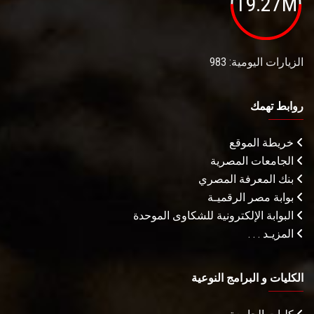
19.27M
الزيارات اليومية: 983
روابط تهمك
خريطة الموقع
الجامعات المصرية
بنك المعرفة المصري
بوابة مصر الرقميـة
البوابة الإلكترونية للشكاوى الموحدة
المزيـد . . .
الكليات و البرامج النوعية