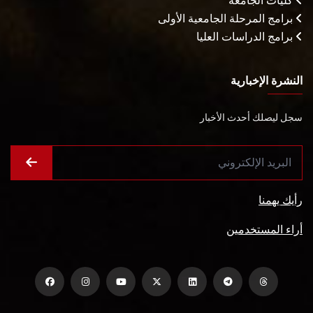
كليات الجامعة
برامج المرحلة الجامعية الأولى
برامج الدراسات العليا
النشرة الإخبارية
سجل ليصلك أحدث الأخبار
رأيك يهمنا
أراء المستخدمين