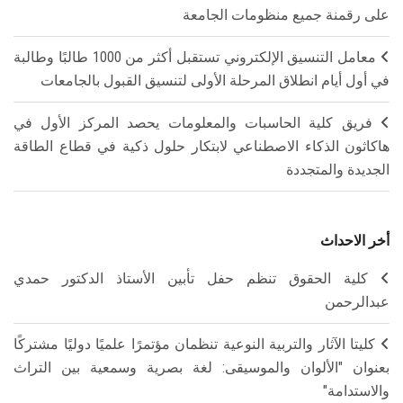
على رقمنة جميع منظومات الجامعة
معامل التنسيق الإلكتروني تستقبل أكثر من 1000 طالبًا وطالبة
في أول أيام انطلاق المرحلة الأولى لتنسيق القبول بالجامعات
فريق كلية الحاسبات والمعلومات يحصد المركز الأول في
هاكاثون الذكاء الاصطناعي لابتكار حلول ذكية في قطاع الطاقة
الجديدة والمتجددة
أخر الاحداث
كلية الحقوق تنظم حفل تأبين الأستاذ الدكتور حمدي
عبدالرحمن
كليتا الآثار والتربية النوعية تنظمان مؤتمرًا علميًا دوليًا مشتركًا
بعنوان "الألوان والموسيقى: لغة بصرية وسمعية بين التراث
والاستدامة"