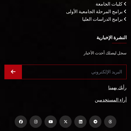
كليات الجامعة
برامج المرحلة الجامعية الأولى
برامج الدراسات العليا
النشرة الإخبارية
سجل ليصلك أحدث الأخبار
رأيك يهمنا
أراء المستخدمين