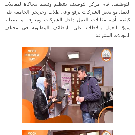
التوظيف، قام مركز التوظيف بتنظيم وتنفيذ محاكاة لمقابلات
العمل مع بعض الشركات لرفع وعى طلاب وخريجي الجامعة على
كيفية تأدية مقابلات العمل داخل الشركات ومعرفة ما يتطلبه
سوق العمل والاطلاع على الوظائف المطلوبة في مختلف
المجالات المتنوعة.