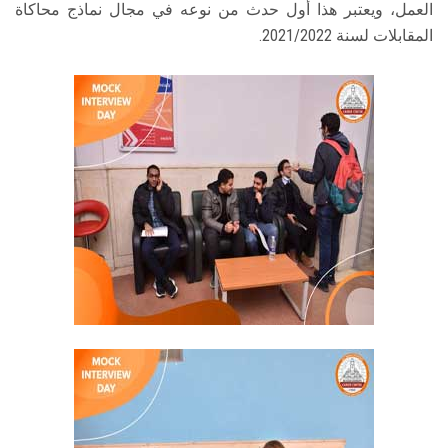
العمل، ويعتبر هذا أول حدث من نوعه في مجال نماذج محاكاة
المقابلات لسنة 2021/2022.