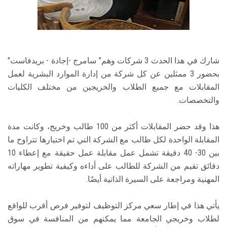
شارك في هذا الحدث 3 شركات وهم" سامرج -إجادة - بريدفاست"
بحضور 3 ممثلين عن كل شركة من إدارة الموارد البشرية لعمل
المقابلات مع جميع الطلاب والخريجين من مختلف الكليات
والتخصصات.
هذا وقد حضر المقابلات أكثر من 100 طالب وخريج، وكانت مدة
المقابلة الواحدة لكل طالب مع الشركة التي تم اختيارها تتراوح ما
بين 30- 40 دقيقة تشمل عمل مقابلة عمل حقيقة مع إعطاء 10
دقائق تقيم من الشركة للطالب على أداءه وكيفية تطوير مهاراته
المهنية ومراجعة على السيرة الذاتية أيضًا.
يأتي هذا في إطار سعي مركز التوظيف لتوفير فرص أقرب للواقع
لطلاب وخريجي الجامعة مما يمكنهم من المنافسة في سوق