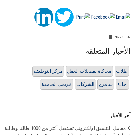
2022-01-02
الأخبار المتعلقة
طلاب
محاكاة لمقابلات العمل
مركز التوظيف
إجادة
سامرج
الشركات
خريجي الجامعة
آخر الأخبار
معامل التنسيق الإلكتروني تستقبل أكثر من 1000 طالبًا وطالبة