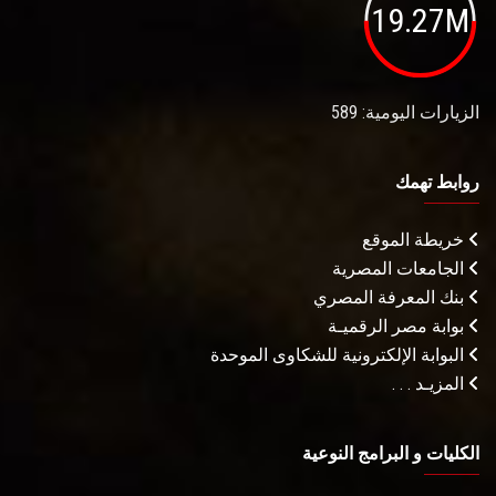
19.27M
الزيارات اليومية: 589
روابط تهمك
خريطة الموقع
الجامعات المصرية
بنك المعرفة المصري
بوابة مصر الرقميـة
البوابة الإلكترونية للشكاوى الموحدة
المزيـد . . .
الكليات و البرامج النوعية