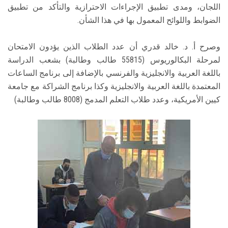
اللجان، ومدى تطبيق الإجراءات الاحترازية والتأكد من تطبيق
الضوابط واللوائح المعمول بها في هذا الشأن.
وصرح أ. د. خالد قدري أن عدد الطلاب الذين يؤدون الامتحان
لمرحلة البكالوريوس (55815 طالب وطالبة) بشعب الدراسة
باللغة العربية والانجليزية والفرنسي بالإضافة إلى برنامج الساعات
المعتمدة باللغة العربية والانجليزية وكذا برنامج الشراكة مع جامعة
كيين الأمريكية، وعدد طلاب التعلم المدمج (8008 طالب وطالبة)