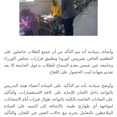
وأضاف سيادته أنه يتم التأكد من أن جميع الطلاب حاصلين على
التطعيم الخاص بفيروس كورونا وتطبيق قرارات مجلس الوزراء
وجامعة عين شمس بعدم السماح للطلاب بدخول الجامعة إلا بعد
تقديم شهادة تُثبت الحصول على اللقاح.
وأوضح سيادته بأنه تم التأكيد على السادة أعضاء هيئة التدريس
بالتواجد داخل اللجان للإجابة على كافة الاستفسارات، والتأكيد
على العيادات الخاصة بالكلية بالتواجد طوال فترات أيام الامتحانات
لمواجهة أي طوارئ طبية، بالإضافة إلى التنبيه على السادة
الملاحظين بالتعامل بحزم مع حالات الغش في اللجان والتأكيد