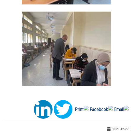
2021-12-27