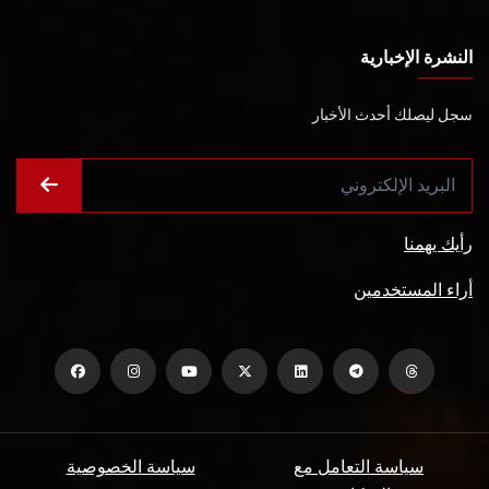
النشرة الإخبارية
سجل ليصلك أحدث الأخبار
رأيك يهمنا
أراء المستخدمين
سياسة التعامل مع
سياسة الخصوصية