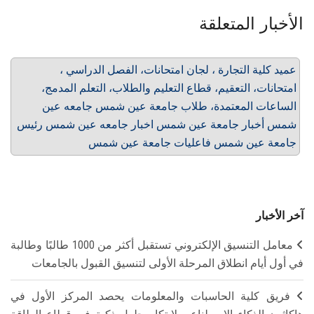
الأخبار المتعلقة
عميد كلية التجارة ، لجان امتحانات، الفصل الدراسي ،
امتحانات، التعقيم، قطاع التعليم والطلاب، التعلم المدمج،
الساعات المعتمدة، طلاب جامعة عين شمس جامعه عين
شمس أخبار جامعة عين شمس اخبار جامعه عين شمس رئيس
جامعة عين شمس فاعليات جامعة عين شمس
آخر الأخبار
معامل التنسيق الإلكتروني تستقبل أكثر من 1000 طالبًا وطالبة
في أول أيام انطلاق المرحلة الأولى لتنسيق القبول بالجامعات
فريق كلية الحاسبات والمعلومات يحصد المركز الأول في