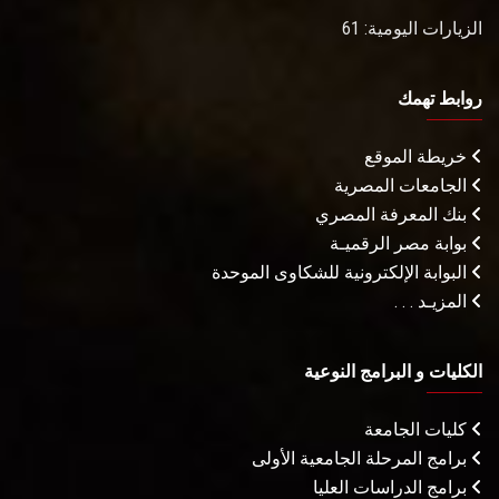
الزيارات اليومية: 61
روابط تهمك
خريطة الموقع
الجامعات المصرية
بنك المعرفة المصري
بوابة مصر الرقميـة
البوابة الإلكترونية للشكاوى الموحدة
المزيـد . . .
الكليات و البرامج النوعية
كليات الجامعة
برامج المرحلة الجامعية الأولى
برامج الدراسات العليا