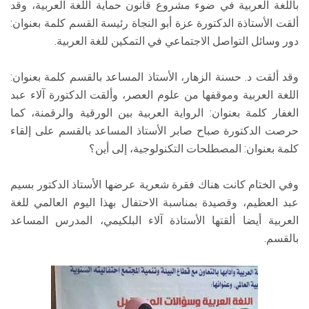
باللغة العربية في ضوء مشروع قانون حماية اللغة العربية، وقد
ألقت الأستاذة الدكتورة عزة أبو النجاة رئيسة القسم كلمة بعنوان:
دور وسائل التواصل الاجتماعي في التمكين للغة العربية.
وقد ألقت د. حسنة الزهار، الأستاذ المساعد بالقسم كلمة بعنوان:
اللغة العربية وموقفها من علوم العصر، وألقت الدكتورة آلاء عبد
الغفار كلمة بعنوان: الرواية العربية بين الورقية والرقمنة، كما
حرصت الدكتورة صباح صابر الأستاذ المساعد بالقسم على إلقاء
كلمة بعنوان: المصطلحات التكنولوجية، إلى أين؟
وفي الختام كانت هناك فقرة شعرية عرضها الأستاذ الدكتور بسيم
عبد العظيم، وقصيدة بمناسبة الاحتفال بهذا اليوم العالمي للغة
العربية أيضا ألقتها الأستاذة آلاء البلكيمي، المدرس المساعد
بالقسم.