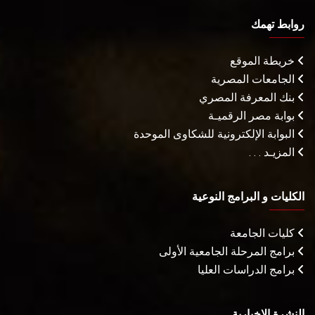
روابط تهمك
خريطة الموقع
الجامعات المصرية
بنك المعرفة المصري
بوابة مصر الرقميـة
البوابة الإلكترونية للشكاوى الموحدة
المزيـد . . .
الكليات و البرامج النوعية
كليات الجامعة
برامج المرحلة الجامعية الأولى
برامج الدراسات العليا
النشرة الإخبارية