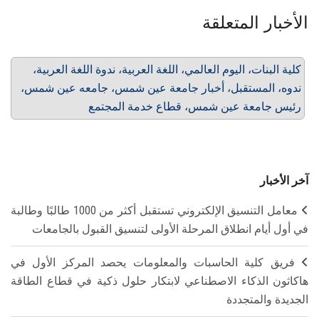
الأخبار المتعلقة
كلية البنات، اليوم العالمي، اللغة العربية، ندوة اللغة العربية،
ندوه، المستقبل، أخبار جامعة عين شمس، جامعه عين شمس،
رئيس جامعة عين شمس، قطاع خدمة المجتمع
آخر الأخبار
معامل التنسيق الإلكتروني تستقبل أكثر من 1000 طالبًا وطالبة
في أول أيام انطلاق المرحلة الأولى لتنسيق القبول بالجامعات
فريق كلية الحاسبات والمعلومات يحصد المركز الأول في
هاكاثون الذكاء الاصطناعي لابتكار حلول ذكية في قطاع الطاقة
الجديدة والمتجددة