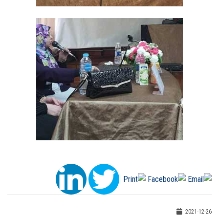
2021-12-26