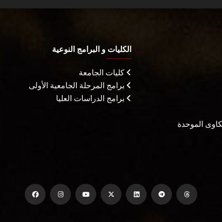
الكليات و البرامج النوعية
كليات الجامعة
برامج المرحلة الجامعية الأولى
برامج الدراسات العليا
شكاوى الموحدة