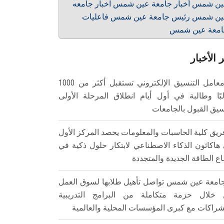
ن شمس أخبار جامعة عين شمس اخبار جامعه
ن شمس رئيس جامعة عين شمس فاعليات
امعة عين شمس
 الأخبار
معامل التنسيق الإلكتروني تستقبل أكثر من 1000
بًا وطالبة في أول أيام انطلاق المرحلة الأولى
سيق القبول بالجامعات
ريق كلية الحاسبات والمعلومات يحصد المركز الأول
هاكاثون الذكاء الاصطناعي لابتكار حلول ذكية في
ع الطاقة الجديدة والمتجددة
امعة عين شمس تواصل تأهيل طلابها لسوق العمل
خلال حزمة متكاملة من البرامج التدريبية
شراكات مع كبرى المؤسسات المحلية والعالمية