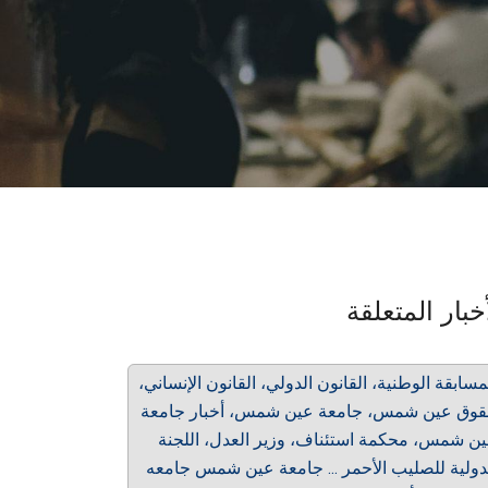
خبار المتعلقة
مسابقة الوطنية، القانون الدولي، القانون الإنساني،
وق عين شمس، جامعة عين شمس، أخبار جامعة
ن شمس، محكمة استئناف، وزير العدل، اللجنة
دولية للصليب الأحمر ... جامعة عين شمس جامعه