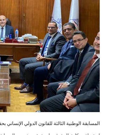
المسابقة الوطنية الثالثة للقانون الدولي الإنساني