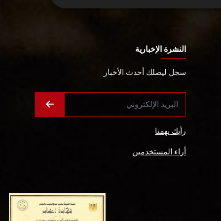
النشرة الإخبارية
سجل ليصلك أحدث الأخبار
رأيك يهمنا
أراء المستخدمين