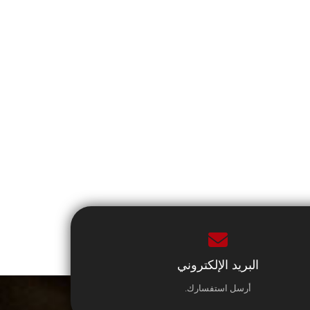
البريد الإلكتروني
أرسل استفسارك.