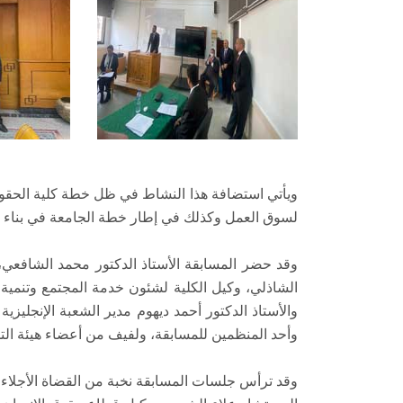
ويأتي استضافة هذا النشاط في ظل خطة كلية الحقوق ب
لسوق العمل وكذلك في إطار خطة الجامعة في بناء ش
وقد حضر المسابقة الأستاذ الدكتور محمد الشافعي، و
الشاذلي، وكيل الكلية لشئون خدمة المجتمع وتنمية ا
والأستاذ الدكتور أحمد ديهوم مدير الشعبة الإنجليزي
وأحد المنظمين للمسابقة، ولفيف من أعضاء هيئة التد
وقد ترأس جلسات المسابقة نخبة من القضاة الأجلاء