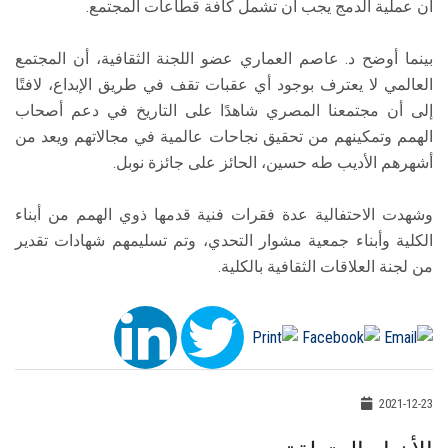
أن عملية الدمج يجب أن تشمل كافة قطاعات المجتمع.
بينما أوضح د. عاصم العماري عضو اللجنة الثقافية، أن المجتمع
العالمي لا يعترف بوجود أي عقبات تقف في طريق الإبداع، لافتًا
إلى أن مجتمعنا المصري شاهدًا على التاريخ في دعم أصحاب
الهمم وتمكينهم من تحقيق نجاحات عالمية في مجالاتهم ويعد من
أشهرهم الأديب طه حسين، الحائز على جائزة نوبل.
وشهدت الاحتفالية عدة فقرات فنية قدمها ذوي الهمم من أبناء
الكلية وأبناء جمعية مشوار التحدي، وتم تسليمهم شهادات تقدير
من لجنة العلاقات الثقافية بالكلية.
2021-12-23