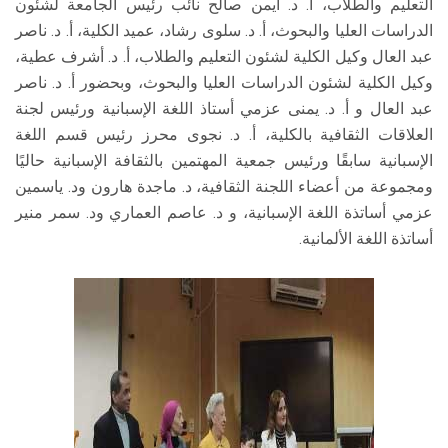
التعليم والطلاب، أ. د. أيمن صالح نائب رئيس الجامعة لشئون
الدراسات العليا والبحوث، أ. د. سلوى رشاد، عميد الكلية، أ. د. ناصر
عبد العال وكيل الكلية لشئون التعليم والطلاب، أ. د. أشرف عطية،
وكيل الكلية لشئون الدراسات العليا والبحوث، وبحضور أ. د. ناصر
عبد العال و أ. د. يمنى عزمي أستاذ اللغة الإسبانية ورئيس لجنة
العلاقات الثقافية بالكلية، أ. د. نجوى محرز رئيس قسم اللغة
الإسبانية سابقًا ورئيس جمعية المهتمين بالثقافة الإسبانية حاليًا
ومجموعة من أعضاء اللجنة الثقافية، د. ماجدة هارون ود. ياسمين
عزمي أساتذة اللغة الإسبانية، و د. عاصم العماري ود. سمر منير
أساتذة اللغة الألمانية.