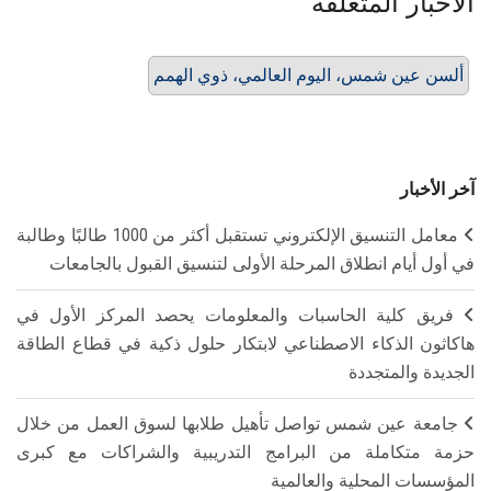
الأخبار المتعلقة
ألسن عين شمس، اليوم العالمي، ذوي الهمم
آخر الأخبار
معامل التنسيق الإلكتروني تستقبل أكثر من 1000 طالبًا وطالبة
في أول أيام انطلاق المرحلة الأولى لتنسيق القبول بالجامعات
فريق كلية الحاسبات والمعلومات يحصد المركز الأول في
هاكاثون الذكاء الاصطناعي لابتكار حلول ذكية في قطاع الطاقة
الجديدة والمتجددة
جامعة عين شمس تواصل تأهيل طلابها لسوق العمل من خلال
حزمة متكاملة من البرامج التدريبية والشراكات مع كبرى
المؤسسات المحلية والعالمية