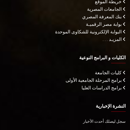
خريطة الموقع
الجامعات المصرية
بنك المعرفة المصري
بوابة مصر الرقميـة
البوابة الإلكترونية للشكاوى الموحدة
المزيـد . . .
الكليات و البرامج النوعية
كليات الجامعة
برامج المرحلة الجامعية الأولى
برامج الدراسات العليا
النشرة الإخبارية
سجل ليصلك أحدث الأخبار