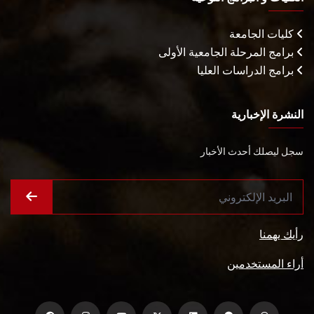
كليات الجامعة
برامج المرحلة الجامعية الأولى
برامج الدراسات العليا
النشرة الإخبارية
سجل ليصلك أحدث الأخبار
رأيك يهمنا
أراء المستخدمين