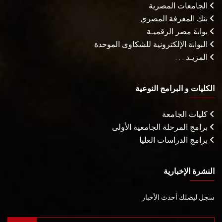
الجامعات المصرية
بنك المعرفة المصري
بوابة مصر الرقميـة
البوابة الإلكترونية للشكاوى الموحدة
المزيـد . . .
الكليات و البرامج النوعية
كليات الجامعة
برامج المرحلة الجامعية الأولى
برامج الدراسات العليا
النشرة الإخبارية
سجل ليصلك أحدث الأخبار