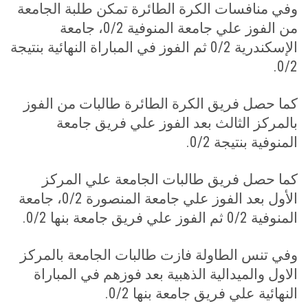
وفي منافسات الكرة الطائرة تمكن طلبة الجامعة
من الفوز علي جامعة المنوفية 0/2، جامعة
الإسكندرية 0/2 ثم الفوز في المباراة النهائية بنتيجة
.
0/2
كما حصل فريق الكرة الطائرة طالبات من الفوز
بالمركز الثالث بعد الفوز علي فريق جامعة
المنوفية بنتيجة 0/2
.
كما حصل فريق طالبات الجامعة علي المركز
الأول بعد الفوز علي جامعة المنصورة 0/2، جامعة
المنوفية 0/2 ثم الفوز علي فريق جامعة بنها 0/2
.
وفي تنس الطاولة فازت طالبات الجامعة بالمركز
الاول والميدالية الذهبية بعد فوزهم في المباراة
النهائية علي فريق جامعة بنها 0/2
.