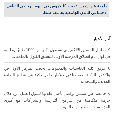
جامعة عين شمس تحصد 10 كؤوس في اليوم الرياضي الثقافي
الاجتماعي للمدن الجامعية بجامعة طنطا
آخر الأخبار
معامل التنسيق الإلكتروني تستقبل أكثر من 1000 طالبًا وطالبة
في أول أيام انطلاق المرحلة الأولى لتنسيق القبول بالجامعات
فريق كلية الحاسبات والمعلومات يحصد المركز الأول في
هاكاثون الذكاء الاصطناعي لابتكار حلول ذكية في قطاع الطاقة
الجديدة والمتجددة
جامعة عين شمس تواصل تأهيل طلابها لسوق العمل من خلال
حزمة متكاملة من البرامج التدريبية والشراكات مع كبرى
المؤسسات المحلية والعالمية