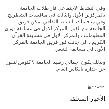
وفي النشاط الاجتماعي فاز طلاب الجامعة
بالمركزين الأول والثالث في منافسات الشطرنج،
وفي منافسات النشاط الثقافي تمكن فريق
الجامعة من الفوز بالمركز الأول في مسابقة دوري
المعلومات ، والمركز الاول في مسابقة القرآن
الكريم ، الي جانب فوز فريق الجامعة بالمركز
الأول في مسابقة الشعر
.
وبذلك يكون اجمالي رصيد الجامعة 9 كئوس لتفوز
عن جدارة بالكأس العام.
2019-03-27
الأخبار المتعلقة