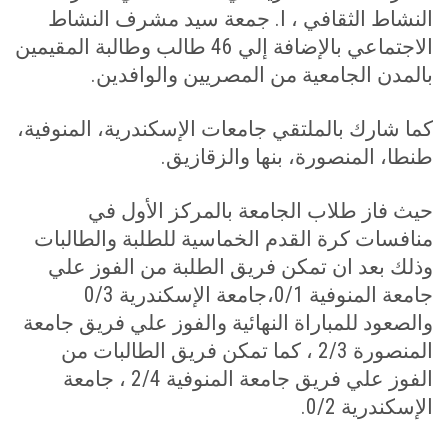
النشاط الثقافي ، ا. جمعة سيد مشرف النشاط
الاجتماعي بالإضافة إلي
46
طالب وطالبة المقيمين
بالمدن الجامعية من المصريين والوافدين
.
كما شارك بالملتقي جامعات الإسكندرية، المنوفية،
طنطا، المنصورة، بنها والزقازيق
.
حيث فاز طلاب الجامعة بالمركز الأول في
منافسات كرة القدم الخماسية للطلبة والطالبات
وذلك بعد ان تمكن فريق الطلبة من الفوز علي
جامعة المنوفية 0/1،جامعة الإسكندرية 0/3
والصعود للمباراة النهائية والفوز علي فريق جامعة
المنصورة 2/3 ، كما تمكن فريق الطالبات من
الفوز علي فريق جامعة المنوفية 2/4 ، جامعة
الإسكندرية 0/2
.