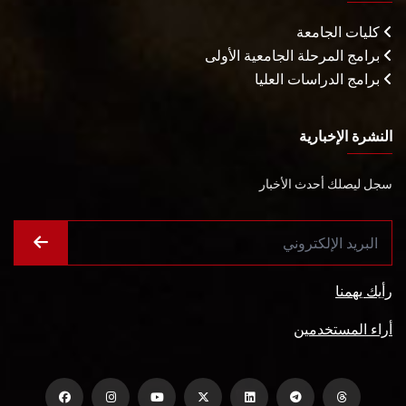
كليات الجامعة
برامج المرحلة الجامعية الأولى
برامج الدراسات العليا
النشرة الإخبارية
سجل ليصلك أحدث الأخبار
رأيك يهمنا
أراء المستخدمين