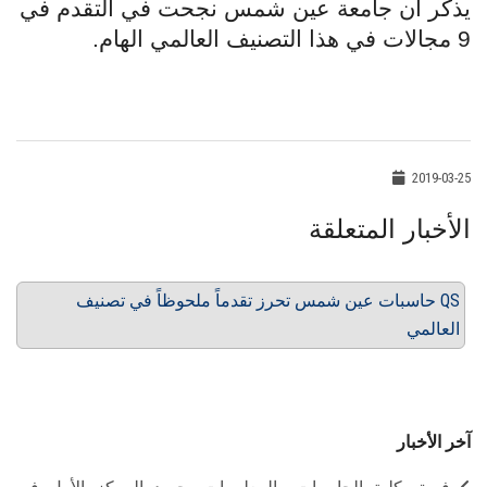
يذكر أن جامعة عين شمس نجحت في التقدم في
9 مجالات في هذا التصنيف العالمي الهام
.
2019-03-25
الأخبار المتعلقة
حاسبات عين شمس تحرز تقدماً ملحوظاً في تصنيف QS
العالمي
آخر الأخبار