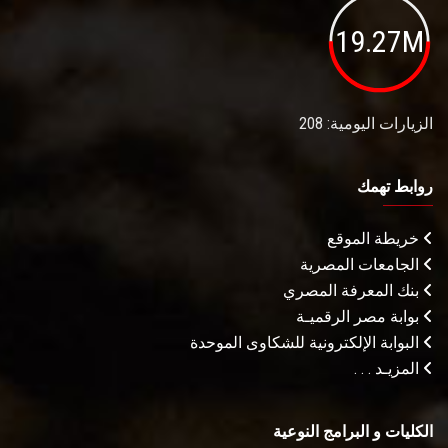
19.27M
الزيارات اليومية: 208
روابط تهمك
خريطة الموقع
الجامعات المصرية
بنك المعرفة المصري
بوابة مصر الرقميـة
البوابة الإلكترونية للشكاوى الموحدة
المزيـد . . .
الكليات و البرامج النوعية