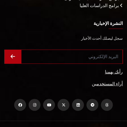
برامج الدراسات العليا
النشرة الإخبارية
سجل ليصلك أحدث الأخبار
رأيك يهمنا
أراء المستخدمين