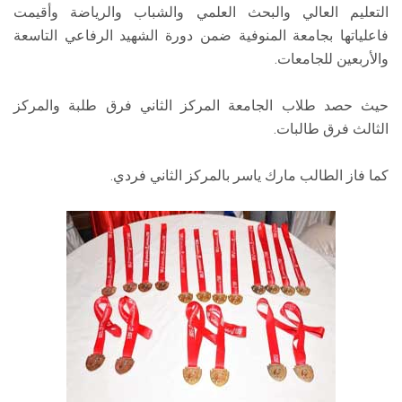
التعليم العالي والبحث العلمي والشباب والرياضة وأقيمت
فاعلياتها بجامعة المنوفية ضمن دورة الشهيد الرفاعي التاسعة
والأربعين للجامعات.
حيث حصد طلاب الجامعة المركز الثاني فرق طلبة والمركز
الثالث فرق طالبات.
كما فاز الطالب مارك ياسر بالمركز الثاني فردي.