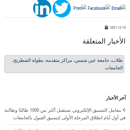
2021-12-15
الأخبار المتعلقة
طلاب، جامعة عين شمس، مراكز متقدمة، بطولة الشطرنج،
الجامعات
آخر الأخبار
معامل التنسيق الإلكتروني تستقبل أكثر من 1000 طالبًا وطالبة
في أول أيام انطلاق المرحلة الأولى لتنسيق القبول بالجامعات