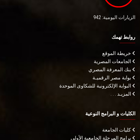
الزيارات اليومية: 942
روابط تهمك
خريطة الموقع
الجامعات المصرية
بنك المعرفة المصري
بوابة مصر الرقميـة
البوابة الإلكترونية للشكاوى الموحدة
المزيـد . . .
الكليات و البرامج النوعية
كليات الجامعة
برامج المرحلة الجامعية الأولى