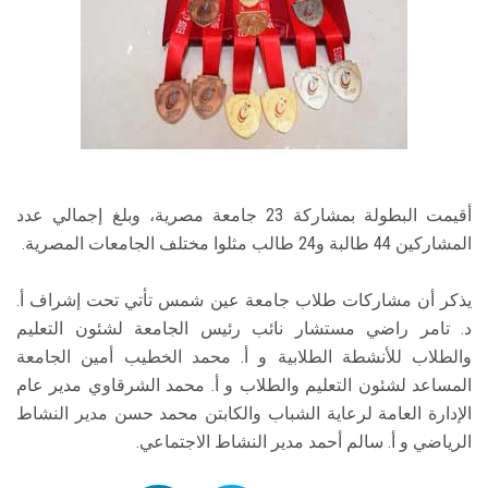
أقيمت البطولة بمشاركة 23 جامعة مصرية، وبلغ إجمالي عدد
المشاركين 44 طالبة و24 طالب مثلوا مختلف الجامعات المصرية.
يذكر أن مشاركات طلاب جامعة عين شمس تأتي تحت إشراف أ.
د. تامر راضي مستشار نائب رئيس الجامعة لشئون التعليم
والطلاب للأنشطة الطلابية و أ. محمد الخطيب أمين الجامعة
المساعد لشئون التعليم والطلاب و أ. محمد الشرقاوي مدير عام
الإدارة العامة لرعاية الشباب والكابتن محمد حسن مدير النشاط
الرياضي و أ. سالم أحمد مدير النشاط الاجتماعي.