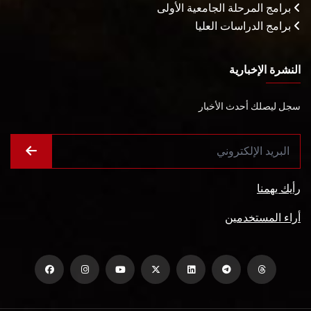
برامج المرحلة الجامعية الأولى
برامج الدراسات العليا
النشرة الإخبارية
سجل ليصلك أحدث الأخبار
رأيك يهمنا
أراء المستخدمين