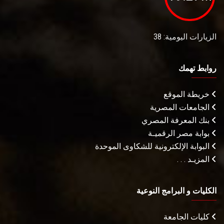
الزيارات اليومية: 38
روابط تهمك
خريطة الموقع
الجامعات المصرية
بنك المعرفة المصري
بوابة مصر الرقميـة
البوابة الإلكترونية للشكاوى الموحدة
المزيـد . . .
الكليات و البرامج النوعية
كليات الجامعة