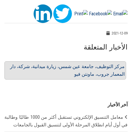
2021-12-09
الأخبار المتعلقة
مركز التوظيف، جامعة عين شمس، زيارة ميدانية، شركة، دار
المعمار جروب، ماونتن فيو
آخر الأخبار
معامل التنسيق الإلكتروني تستقبل أكثر من 1000 طالبًا وطالبة
في أول أيام انطلاق المرحلة الأولى لتنسيق القبول بالجامعات