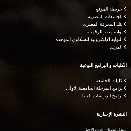
خريطة الموقع
الجامعات المصرية
بنك المعرفة المصري
بوابة مصر الرقميـة
البوابة الإلكترونية للشكاوى الموحدة
المزيـد . . .
الكليات و البرامج النوعية
كليات الجامعة
برامج المرحلة الجامعية الأولى
برامج الدراسات العليا
النشرة الإخبارية
سجل ليصلك أحدث الأخبار