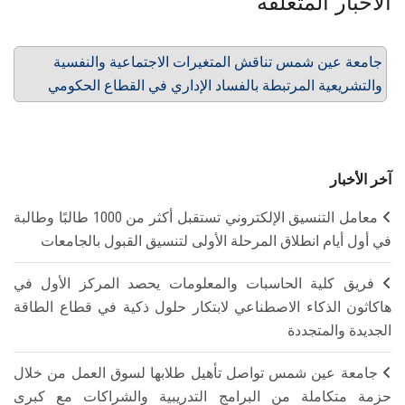
الأخبار المتعلقة
جامعة عين شمس تناقش المتغيرات الاجتماعية والنفسية
والتشريعية المرتبطة بالفساد الإداري في القطاع الحكومي
آخر الأخبار
معامل التنسيق الإلكتروني تستقبل أكثر من 1000 طالبًا وطالبة
في أول أيام انطلاق المرحلة الأولى لتنسيق القبول بالجامعات
فريق كلية الحاسبات والمعلومات يحصد المركز الأول في
هاكاثون الذكاء الاصطناعي لابتكار حلول ذكية في قطاع الطاقة
الجديدة والمتجددة
جامعة عين شمس تواصل تأهيل طلابها لسوق العمل من خلال
حزمة متكاملة من البرامج التدريبية والشراكات مع كبرى