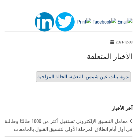
2021-12-08
الأخبار المتعلقة
ندوة، بنات عين شمس، التغذية، الحالة المزاجية
آخر الأخبار
معامل التنسيق الإلكتروني تستقبل أكثر من 1000 طالبًا وطالبة
في أول أيام انطلاق المرحلة الأولى لتنسيق القبول بالجامعات