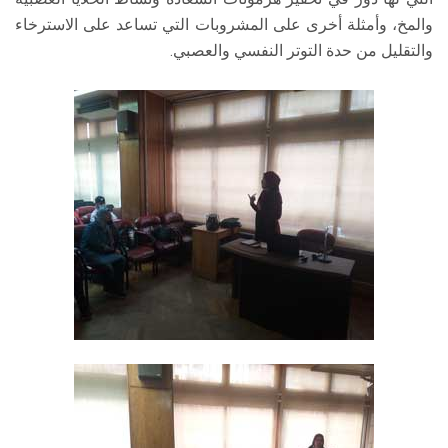
والمخ، وأمثلة أخرى على المشروبات التي تساعد على الاسترخاء
والتقليل من حدة التوتر النفسي والعصبي.