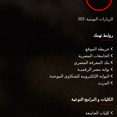
الزيارات اليومية: 503
روابط تهمك
خريطة الموقع
الجامعات المصرية
بنك المعرفة المصري
بوابة مصر الرقميـة
البوابة الإلكترونية للشكاوى الموحدة
المزيـد . . .
الكليات و البرامج النوعية
كليات الجامعة