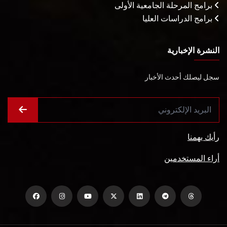
برامج المرحلة الجامعية الأولى
برامج الدراسات العليا
النشرة الإخبارية
سجل ليصلك أحدث الأخبار
رأيك يهمنا
أراء المستخدمين