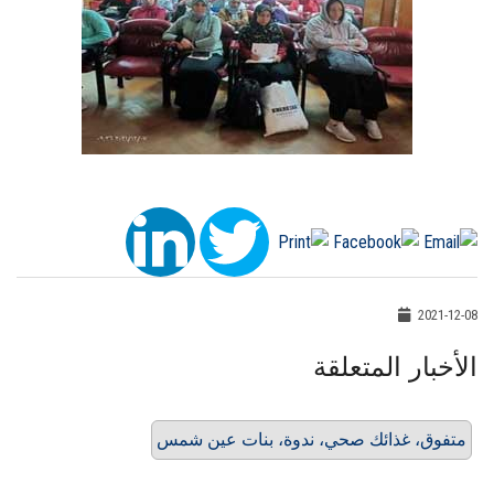
2021-12-08
الأخبار المتعلقة
متفوق، غذائك صحي، ندوة، بنات عين شمس