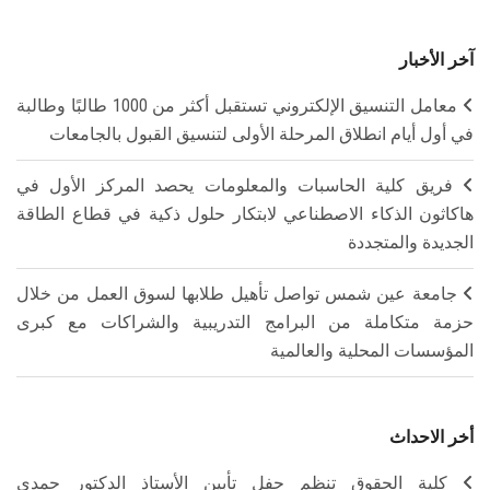
آخر الأخبار
معامل التنسيق الإلكتروني تستقبل أكثر من 1000 طالبًا وطالبة
في أول أيام انطلاق المرحلة الأولى لتنسيق القبول بالجامعات
فريق كلية الحاسبات والمعلومات يحصد المركز الأول في
هاكاثون الذكاء الاصطناعي لابتكار حلول ذكية في قطاع الطاقة
الجديدة والمتجددة
جامعة عين شمس تواصل تأهيل طلابها لسوق العمل من خلال
حزمة متكاملة من البرامج التدريبية والشراكات مع كبرى
المؤسسات المحلية والعالمية
أخر الاحداث
كلية الحقوق تنظم حفل تأبين الأستاذ الدكتور حمدي