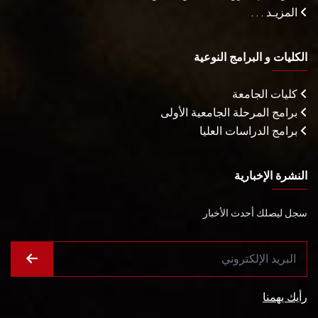
المزيـد . . .
الكليات و البرامج النوعية
كليات الجامعة
برامج المرحلة الجامعية الأولى
برامج الدراسات العليا
النشرة الإخبارية
سجل ليصلك أحدث الأخبار
رأيك يهمنا