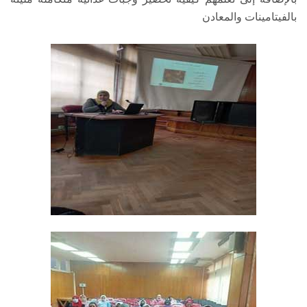
بالفيتامينات والمعادن