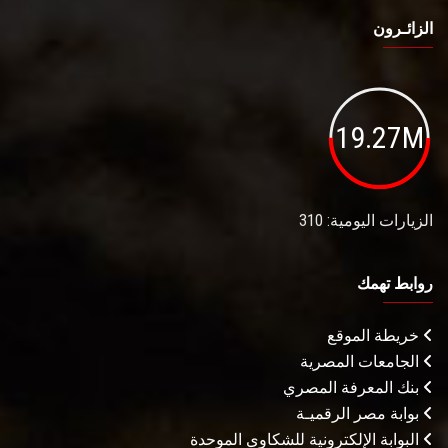
الزائـرون
19.27M
الزيارات اليومية: 310
روابط تهمك
خريطة الموقع
الجامعات المصرية
بنك المعرفة المصري
بوابة مصر الرقميـة
البوابة الإلكترونية للشكاوى الموحدة