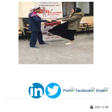
2021-12-08