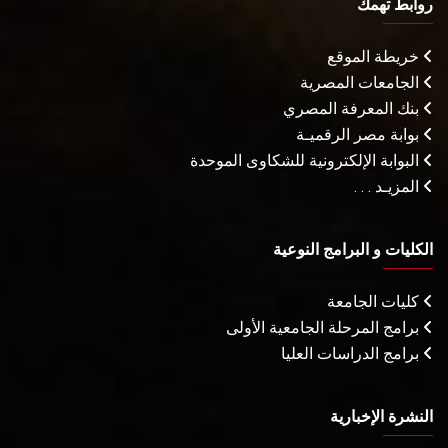
روابط تهمك
خريطة الموقع
الجامعات المصرية
بنك المعرفة المصري
بوابة مصر الرقميـة
البوابة الإلكترونية للشكاوى الموحدة
المزيـد . . .
الكليات و البرامج النوعية
كليات الجامعة
برامج المرحلة الجامعية الأولى
برامج الدراسات العليا
النشرة الإخبارية