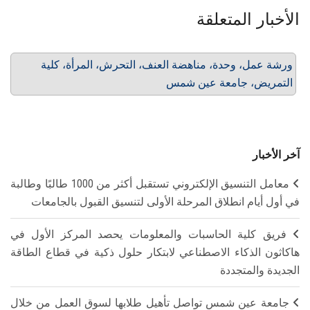
الأخبار المتعلقة
ورشة عمل، وحدة، مناهضة العنف، التحرش، المرأة، كلية
التمريض، جامعة عين شمس
آخر الأخبار
معامل التنسيق الإلكتروني تستقبل أكثر من 1000 طالبًا وطالبة
في أول أيام انطلاق المرحلة الأولى لتنسيق القبول بالجامعات
فريق كلية الحاسبات والمعلومات يحصد المركز الأول في
هاكاثون الذكاء الاصطناعي لابتكار حلول ذكية في قطاع الطاقة
الجديدة والمتجددة
جامعة عين شمس تواصل تأهيل طلابها لسوق العمل من خلال