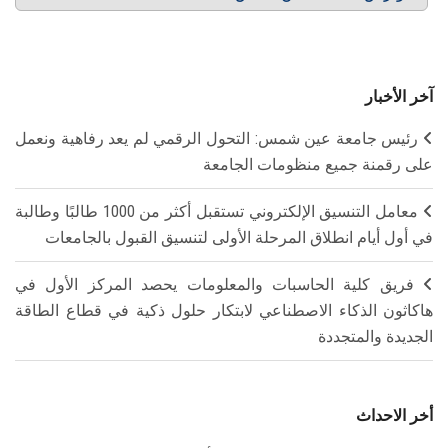
آخر الأخبار
رئيس جامعة عين شمس: التحول الرقمي لم يعد رفاهية ونعمل
على رقمنة جميع منظومات الجامعة
معامل التنسيق الإلكتروني تستقبل أكثر من 1000 طالبًا وطالبة
في أول أيام انطلاق المرحلة الأولى لتنسيق القبول بالجامعات
فريق كلية الحاسبات والمعلومات يحصد المركز الأول في
هاكاثون الذكاء الاصطناعي لابتكار حلول ذكية في قطاع الطاقة
الجديدة والمتجددة
أخر الاحداث