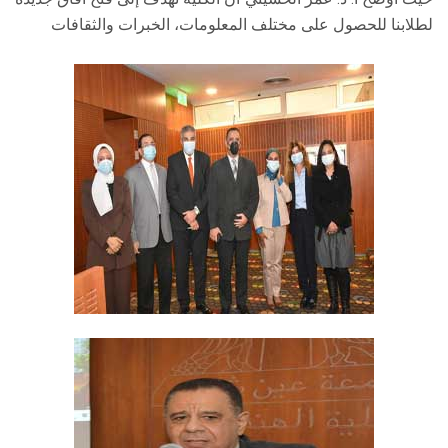
لطلابنا للحصول على مختلف المعلومات، الخبرات والثقافات