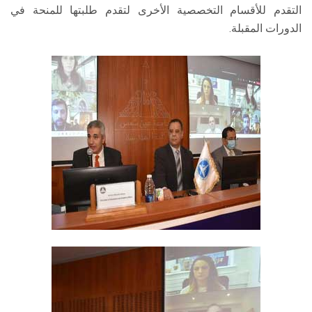
التقدم للأقسام التخصصية الأخرى لتقدم طلبتها للمنحة في
الدورات المقبلة.