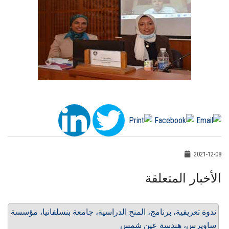
2021-12-08
الأخبار المتعلقة
ندوة تعريفية، برنامج، المنح الدراسية، جامعة بنسلفانيا، مؤسسة
ساويرس، هندسة عين شمس