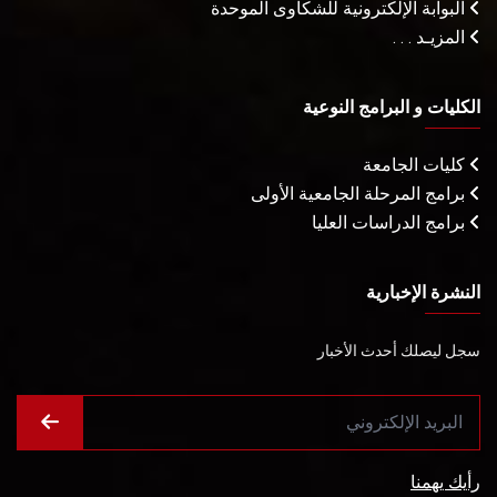
البوابة الإلكترونية للشكاوى الموحدة
المزيـد . . .
الكليات و البرامج النوعية
كليات الجامعة
برامج المرحلة الجامعية الأولى
برامج الدراسات العليا
النشرة الإخبارية
سجل ليصلك أحدث الأخبار
رأيك يهمنا