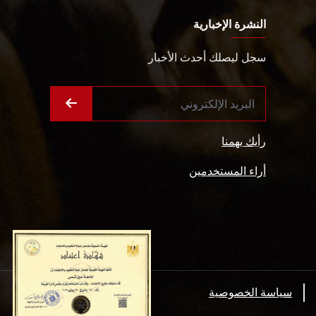
النشرة الإخبارية
سجل ليصلك أحدث الأخبار
رأيك يهمنا
أراء المستخدمين
سياسة الخصوصية