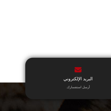
البريد الإلكتروني
أرسل استفسارك.