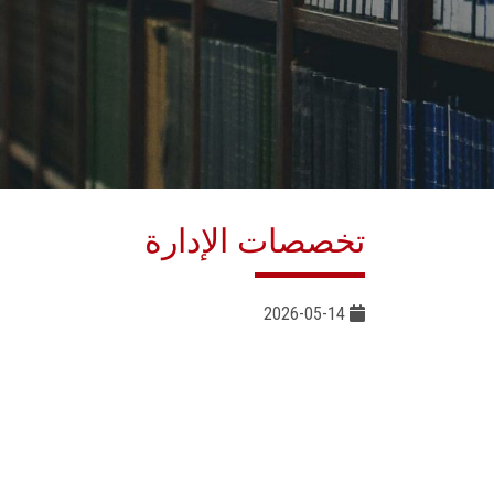
تخصصات الإدارة
2026-05-14