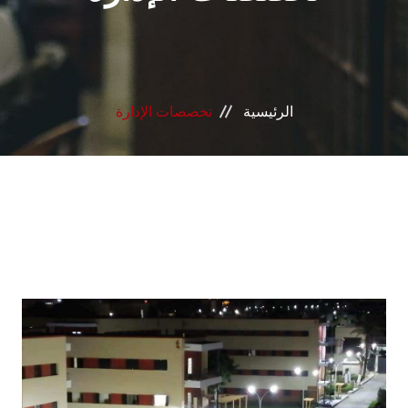
الرئيسية
تخصصات الإدارة