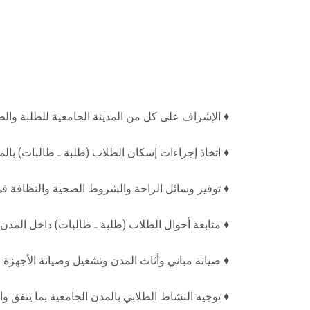
♦ الإشراف على كل من المدينة الجامعية للطلبة والط
♦ اتخاذ إجراءات إسكان الطلاب (طلبة ـ طالبات) بالمد
♦ توفير وسائل الراحة والشروط الصحية والنظافة في
♦ متابعة أحوال الطلاب (طلبة ـ طالبات) داخل المد
♦ صيانة مباني وأثاث المدن وتشغيل وصيانة الأجهزة الم
♦ توجيه النشاط الطلابي بالمدن الجامعية بما يتفق وا