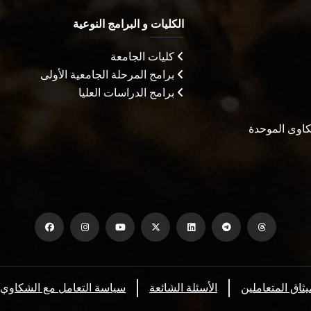
الكليات و البرامج النوعية
كليات الجامعة
برامج المرحلة الجامعية الأولى
برامج الدراسات العليا
شكاوى الموحدة
يثاق المتعاملين
الأسئلة الشائعة
سياسة التعامل مع الشكاوي