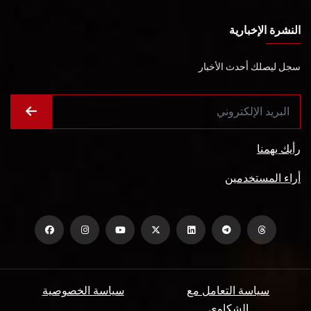
النشرة الإخبارية
سجل ليصلك أحدث الأخبار
رأيك يهمنا
أراء المستخدمين
سياسة التعامل مع
سياسة الخصوصية
الشكاوي