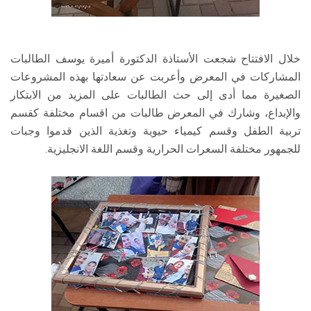
خلال الافتتاح شجعت الأستاذة الدكتورة أميرة يوسف الطالبات
المشاركات في المعرض وأعربت عن سعادتها بهذه المشروعات
الصغيرة مما أدى إلى حث الطالبات على المزيد من الابتكار
والإبداع، وشارك في المعرض طالبات من اقسام مختلفة كقسم
تربية الطفل وقسم كيمياء حيوية وتغذية الذين قدموا وجبات
للجمهور مختلفة السعرات الحرارية وقسم اللغة الانجليزية.