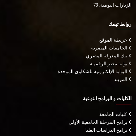
الزيارات اليومية: 73
روابط تهمك
خريطة الموقع
الجامعات المصرية
بنك المعرفة المصري
بوابة مصر الرقميـة
البوابة الإلكترونية للشكاوى الموحدة
المزيـد . . .
الكليات و البرامج النوعية
كليات الجامعة
برامج المرحلة الجامعية الأولى
برامج الدراسات العليا