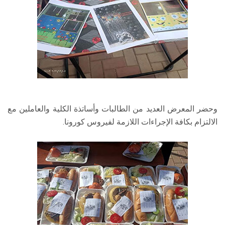
وحضر المعرض العديد من الطالبات وأساتذة الكلية والعاملين مع
الالتزام بكافة الإجراءات اللازمة لفيروس كورونا.