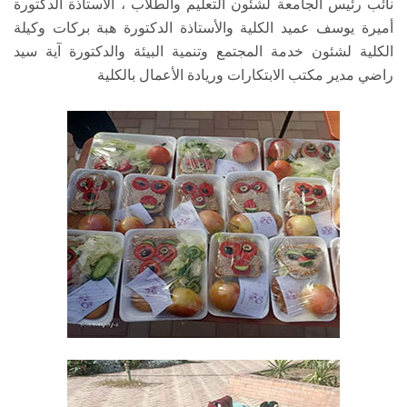
نائب رئيس الجامعة لشئون التعليم والطلاب ، الأستاذة الدكتورة
أميرة يوسف عميد الكلية والأستاذة الدكتورة هبة بركات وكيلة
الكلية لشئون خدمة المجتمع وتنمية البيئة والدكتورة آية سيد
راضي مدير مكتب الابتكارات وريادة الأعمال بالكلية