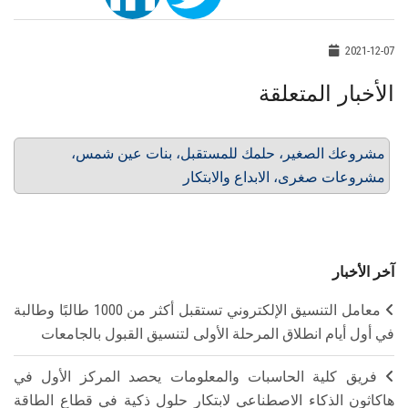
2021-12-07
الأخبار المتعلقة
مشروعك الصغير، حلمك للمستقبل، بنات عين شمس،
مشروعات صغرى، الابداع والابتكار
آخر الأخبار
معامل التنسيق الإلكتروني تستقبل أكثر من 1000 طالبًا وطالبة
في أول أيام انطلاق المرحلة الأولى لتنسيق القبول بالجامعات
فريق كلية الحاسبات والمعلومات يحصد المركز الأول في
هاكاثون الذكاء الاصطناعي لابتكار حلول ذكية في قطاع الطاقة