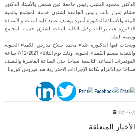
الدكتور محمود المتيني رئيس جامعة عين شمس والأستاذ الدكتور
هشام تمراز نائب رئيس الجامعة لشئون خدمة المجتمع وتنمية
البيئة والأستاذة الدكتورة أميرة يوسف عميد كلية البنات والأستاذة
الدكتورة هبه بركات وكيل الكلية البنات لشئون خدمة المجتمع
وتنمية البيئة.
ويتحدث فيها الدكتورة علياء محمد صلاح مدرس الكمياء الحيوية
والتغذية بقسم الكمياء الحيوية، وذلك يوم الثلاثاء 7/12/2021 بقاعة
المؤتمرات الساعة التاسعة صباحا حتى الساعة العاشرة والنصف
صباحًا مع الالتزام بكافة الإجراءات الاحترازية ضد فيروس كورونا.
2021-12-05
الأخبار المتعلقة