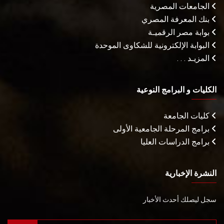
الجامعات المصرية
بنك المعرفة المصري
بوابة مصر الرقميـة
البوابة الإلكترونية للشكاوى الموحدة
المزيـد . . .
الكليات و البرامج النوعية
كليات الجامعة
برامج المرحلة الجامعية الأولى
برامج الدراسات العليا
النشرة الإخبارية
سجل ليصلك أحدث الأخبار