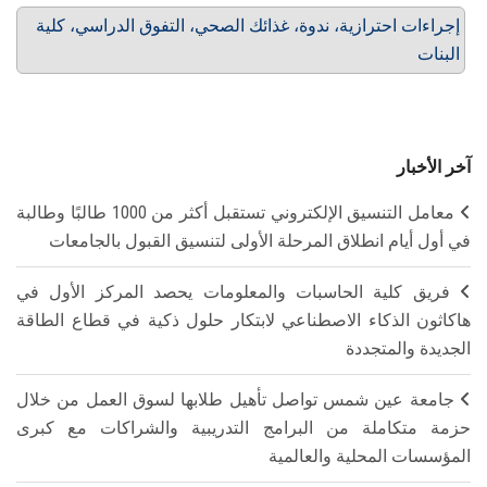
إجراءات احترازية، ندوة، غذائك الصحي، التفوق الدراسي، كلية
البنات
آخر الأخبار
معامل التنسيق الإلكتروني تستقبل أكثر من 1000 طالبًا وطالبة
في أول أيام انطلاق المرحلة الأولى لتنسيق القبول بالجامعات
فريق كلية الحاسبات والمعلومات يحصد المركز الأول في
هاكاثون الذكاء الاصطناعي لابتكار حلول ذكية في قطاع الطاقة
الجديدة والمتجددة
جامعة عين شمس تواصل تأهيل طلابها لسوق العمل من خلال
حزمة متكاملة من البرامج التدريبية والشراكات مع كبرى
المؤسسات المحلية والعالمية