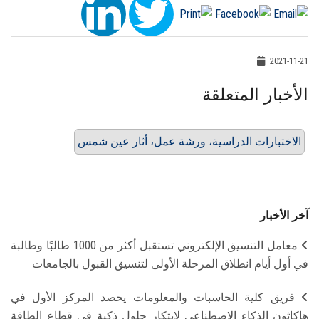
2021-11-21
الأخبار المتعلقة
الاختبارات الدراسية، ورشة عمل، أثار عين شمس
آخر الأخبار
معامل التنسيق الإلكتروني تستقبل أكثر من 1000 طالبًا وطالبة
في أول أيام انطلاق المرحلة الأولى لتنسيق القبول بالجامعات
فريق كلية الحاسبات والمعلومات يحصد المركز الأول في
هاكاثون الذكاء الاصطناعي لابتكار حلول ذكية في قطاع الطاقة