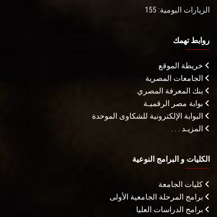
الزيارات اليومية: 155
روابط تهمك
خريطة الموقع
الجامعات المصرية
بنك المعرفة المصري
بوابة مصر الرقميـة
البوابة الإلكترونية للشكاوى الموحدة
المزيـد . . .
الكليات و البرامج النوعية
كليات الجامعة
برامج المرحلة الجامعية الأولى
برامج الدراسات العليا