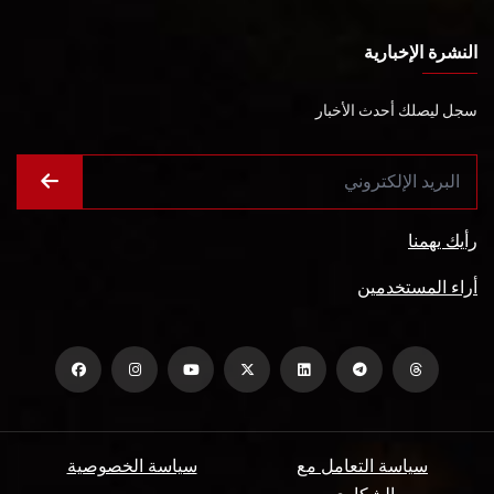
النشرة الإخبارية
سجل ليصلك أحدث الأخبار
رأيك يهمنا
أراء المستخدمين
سياسة التعامل مع
سياسة الخصوصية