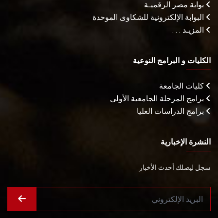
بوابة مصر الرقميـة
البوابة الإلكترونية للشكاوى الموحدة
المزيـد . . .
الكليات و البرامج النوعية
كليات الجامعة
برامج المرحلة الجامعية الأولى
برامج الدراسات العليا
النشرة الإخبارية
سجل ليصلك أحدث الأخبار