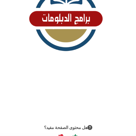
هل محتوى الصفحة مفيد؟