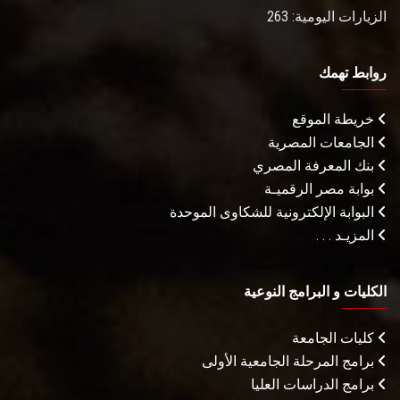
الزيارات اليومية: 263
روابط تهمك
خريطة الموقع
الجامعات المصرية
بنك المعرفة المصري
بوابة مصر الرقميـة
البوابة الإلكترونية للشكاوى الموحدة
المزيـد . . .
الكليات و البرامج النوعية
كليات الجامعة
برامج المرحلة الجامعية الأولى
برامج الدراسات العليا