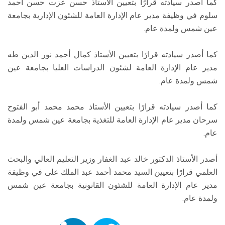
كما أصدر سيادته قرارًا بتعيين الأستاذ حسن عزت حسن أحمد
سلوم في وظيفة مدير عام الإدارة العامة للشئون الإدارية بجامعة
عين شمس ولمدة عام.
كما أصدر سيادته قرارًا بتعيين الأستاذ كمال أحمد نور الدين طه
مدير عام الإدارة العامة لشئون الدراسات العليا بجامعة عين
شمس ولمدة عام.
كما أصدر سيادته قرارًا بتعيين الأستاذ محمد محمد أبو الفتوح
سرحان مدير عام الإدارة العامة للتغذية بجامعة عين شمس ولمدة
عام.
أصدر الأستاذ الدكتور خالد عبد الغفار وزير التعليم العالي والبحث
العلمي قرارًا بتعيين السيد محمد أحمد عبد الملك على في وظيفة
مدير عام الإدارة العامة للشئون القانونية بجامعة عين شمس
ولمدة عام.