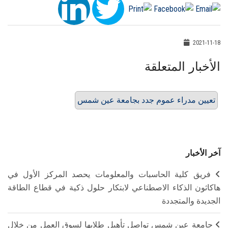
2021-11-18
الأخبار المتعلقة
تعيين مدراء عموم جدد بجامعة عين شمس
آخر الأخبار
فريق كلية الحاسبات والمعلومات يحصد المركز الأول في
هاكاثون الذكاء الاصطناعي لابتكار حلول ذكية في قطاع الطاقة
الجديدة والمتجددة
جامعة عين شمس تواصل تأهيل طلابها لسوق العمل من خلال