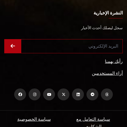
النشرة الإخبارية
سجل ليصلك أحدث الأخبار
رأيك يهمنا
أراء المستخدمين
سياسة التعامل مع
سياسة الخصوصية
الشكاوي