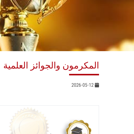
المكرمون والجوائز العلمية
2026-05-12