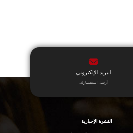
البريد الإلكتروني
أرسل استفسارك.
النشرة الإخبارية