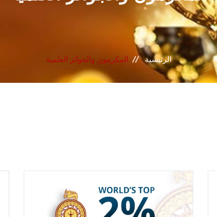
الرئيسية
المكرمون والجوائز العلمية