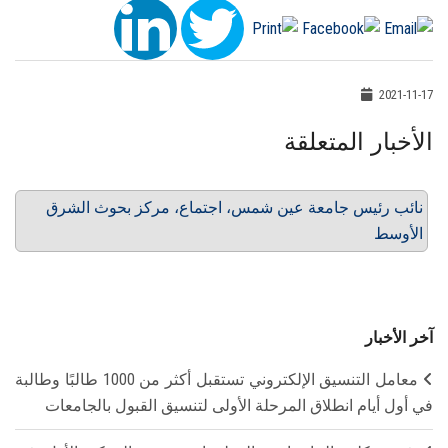
2021-11-17
الأخبار المتعلقة
نائب رئيس جامعة عين شمس، اجتماع، مركز بحوث الشرق
الأوسط
آخر الأخبار
معامل التنسيق الإلكتروني تستقبل أكثر من 1000 طالبًا وطالبة
في أول أيام انطلاق المرحلة الأولى لتنسيق القبول بالجامعات