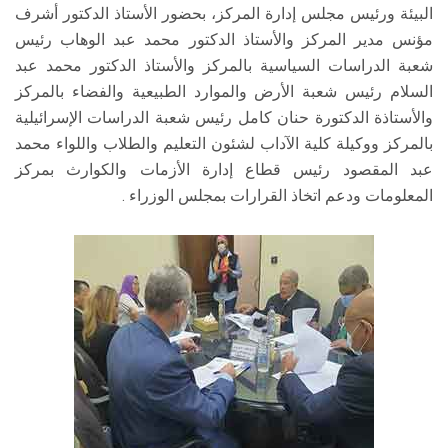
البيئة ورئيس مجلس إدارة المركز، بحضور الأستاذ الدكتور أشرف
مؤنس مدير المركز والأستاذ الدكتور محمد عبد الوهاب رئيس
شعبة الدراسات السياسية بالمركز والأستاذ الدكتور محمد عبد
السلام رئيس شعبة الأرض والموارد الطبيعية والفضاء بالمركز
والأستاذة الدكتورة حنان كامل رئيس شعبة الدراسات الإسرائيلية
بالمركز ووكيلة كلية الآداب لشئون التعليم والطلاب واللواء محمد
عبد المقصود رئيس قطاع إدارة الأزمات والكوارث بمركز
المعلومات ودعم اتخاذ القرارات بمجلس الوزراء .