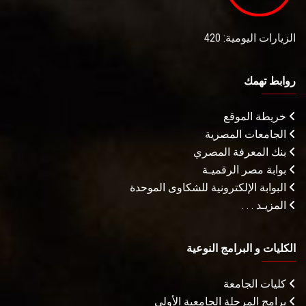
الزيارات اليومية: 420
روابط تهمك
خريطة الموقع
الجامعات المصرية
بنك المعرفة المصري
بوابة مصر الرقميـة
البوابة الإلكترونية للشكاوى الموحدة
المزيـد . . .
الكليات و البرامج النوعية
كليات الجامعة
برامج المرحلة الجامعية الأولى