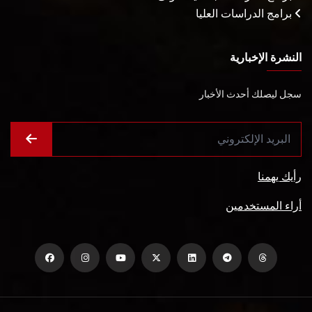
برامج الدراسات العليا
النشرة الإخبارية
سجل ليصلك أحدث الأخبار
رأيك يهمنا
أراء المستخدمين