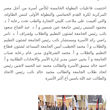
اختتمت فاعليات البطولة الخامسة لكأس أسرة من أجل مصر
المركزية لكرة القدم الخماسي والبطولة الأولى لتنس الطاولة،
والتي أقيمت على ملاعب كليتي التجارة والطب تحت رعاية أ. د.
محمود المتيني رئيس جامعة عين شمس و أ. د. عبد الفتاح سعود
نائب رئيس الجامعة لشئون التعليم والطلاب وإشراف أ. د. تامر
راضي رائد الأسرة ومستشار نائب رئيس الجامعة لشئون التعليم
والطلاب و أ. محمد الخطيب أمين الجامعة المساعد لشئون قطاع
التعليم والطلاب و أ. محمد الشرقاوي مدير عام رعاية شباب
الجامعة و أ. يحيي حسن مدير إدارة الأسر والاتحادات الطلابية و أ.
احمد خالد منسق الأسرة والطالب محمد عبد الحميد لاشين رئيس
اتحاد طلاب الجامعة والطالب محمد خالد نائب رئيس الاتحاد
والطالب عبد الله ياسين أخ أكبر الأسرة.