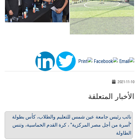
2021-11-10
الأخبار المتعلقة
نائب رئيس جامعة عين شمس للتعليم والطلاب، كأس بطولة
"أسرة من أجل مصر المركزية" ، كرة القدم الخماسية، وتنس
الطاولة