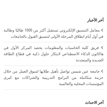
آخر الأخبار
معامل التنسيق الإلكتروني تستقبل أكثر من 1000 طالبًا وطالبة
في أول أيام انطلاق المرحلة الأولى لتنسيق القبول بالجامعات
فريق كلية الحاسبات والمعلومات يحصد المركز الأول في
هاكاثون الذكاء الاصطناعي لابتكار حلول ذكية في قطاع الطاقة
الجديدة والمتجددة
جامعة عين شمس تواصل تأهيل طلابها لسوق العمل من خلال
حزمة متكاملة من البرامج التدريبية والشراكات مع كبرى
المؤسسات المحلية والعالمية
أخر الاحداث