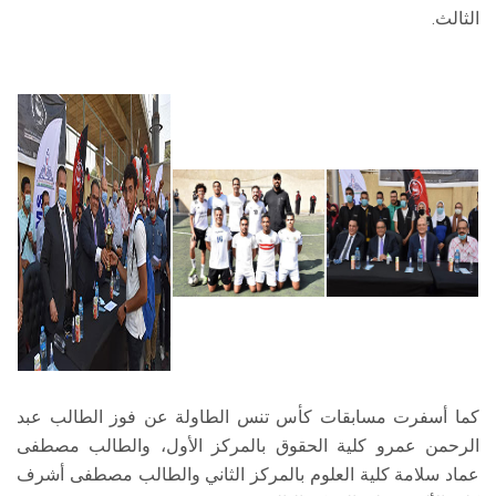
الثالث.
كما أسفرت مسابقات كأس تنس الطاولة عن فوز الطالب عبد
الرحمن عمرو كلية الحقوق بالمركز الأول، والطالب مصطفى
عماد سلامة كلية العلوم بالمركز الثاني والطالب مصطفى أشرف