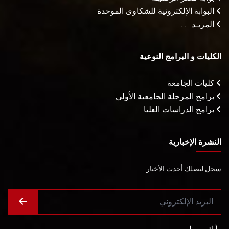
البوابة الإلكترونية للشكاوى الموحدة
المزيـد . . .
الكليات و البرامج النوعية
كليات الجامعة
برامج المرحلة الجامعية الأولى
برامج الدراسات العليا
النشرة الإخبارية
سجل ليصلك أحدث الأخبار