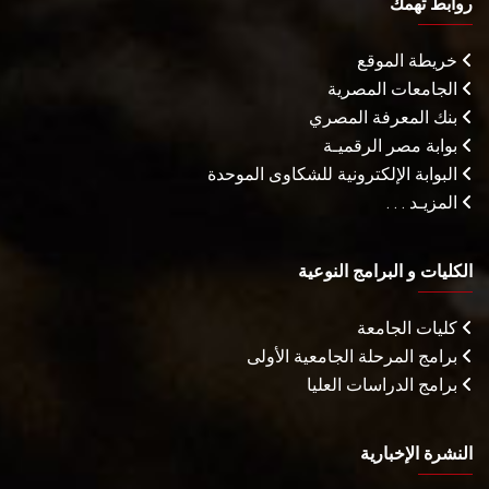
روابط تهمك
خريطة الموقع
الجامعات المصرية
بنك المعرفة المصري
بوابة مصر الرقميـة
البوابة الإلكترونية للشكاوى الموحدة
المزيـد . . .
الكليات و البرامج النوعية
كليات الجامعة
برامج المرحلة الجامعية الأولى
برامج الدراسات العليا
النشرة الإخبارية