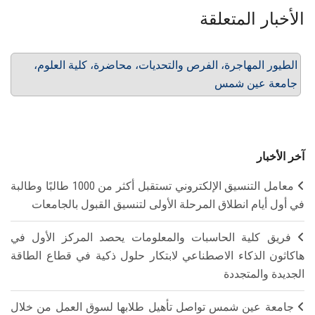
الأخبار المتعلقة
الطيور المهاجرة، الفرص والتحديات، محاضرة، كلية العلوم،
جامعة عين شمس
آخر الأخبار
معامل التنسيق الإلكتروني تستقبل أكثر من 1000 طالبًا وطالبة
في أول أيام انطلاق المرحلة الأولى لتنسيق القبول بالجامعات
فريق كلية الحاسبات والمعلومات يحصد المركز الأول في
هاكاثون الذكاء الاصطناعي لابتكار حلول ذكية في قطاع الطاقة
الجديدة والمتجددة
جامعة عين شمس تواصل تأهيل طلابها لسوق العمل من خلال