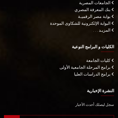
الجامعات المصرية
بنك المعرفة المصري
بوابة مصر الرقميـة
البوابة الإلكترونية للشكاوى الموحدة
المزيـد . . .
الكليات و البرامج النوعية
كليات الجامعة
برامج المرحلة الجامعية الأولى
برامج الدراسات العليا
النشرة الإخبارية
سجل ليصلك أحدث الأخبار