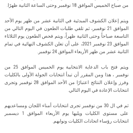
من صباح الخميس الموافق 18 نوفمبر وحتى الساعة الثانية ظهرًا.
ويتم إعلان الكشوف المبدئية في الثانية عشر من ظهر يوم الأحد
الموافق 21 نوفمبر، ثم تلقي طلبات الطعون في اليوم التالي من
التاسعة صباحاً وحتى الثانية ظهراً، ويتم فحص الطعون يوم الثلاثاء
الموافق 23 نوفمبر 2021، على أن تعلن الكشوف النهائية في تمام
الثانية عشر من ظهر الأربعاء الموافق 24 نوفمبر.
ويتم فتح باب الدعاية الانتخابية يوم الخميس الموافق 25 من
نوفمبر ، هذا ومن المقرر أن تبدأ انتخابات الجولة الأولى بالكليات
وفرز وإعلان النتائج اعتبارًا من الأحد الموافق 28 نوفمبر وتجرى
انتخابات الإعادة في اليوم التالي.
ثم في ال 30 من نوفمبر تجرى انتخابات أمناء اللجان ومساعديهم
على مستوى الكليات ويليها يوم الأربعاء الموافق 1 ديسمبر
انتخابات رؤساء اتحادات الكليات ونوابهم.