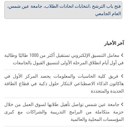
فتح باب الترشح ،انتخابات اتحادات الطلاب، جامعة عين شمس،
العام الجامعي
آخر الأخبار
معامل التنسيق الإلكتروني تستقبل أكثر من 1000 طالبًا وطالبة
في أول أيام انطلاق المرحلة الأولى لتنسيق القبول بالجامعات
فريق كلية الحاسبات والمعلومات يحصد المركز الأول في
هاكاثون الذكاء الاصطناعي لابتكار حلول ذكية في قطاع الطاقة
الجديدة والمتجددة
جامعة عين شمس تواصل تأهيل طلابها لسوق العمل من خلال
حزمة متكاملة من البرامج التدريبية والشراكات مع كبرى
المؤسسات المحلية والعالمية