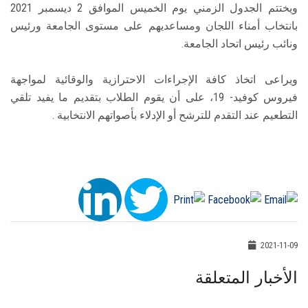
ويختتم الجدول الزمني يوم الخميس الموافق 2 ديسمبر 2021
بانتخاب أمناء اللجان ومساعديهم على مستوى الجامعة ورئيس
ونائب رئيس اتحاد الجامعة.
ويراعى اتخاذ كافة الإجراءات الاحترازية والوقائية لمواجهة
فيروس كوفيد- 19، على أن يقوم الطلاب بتقديم ما يفيد تلقي
التطعيم عند التقدم للترشح أو الإدلاء بأصواتهم الانتخابية .
2021-11-09
الأخبار المتعلقة