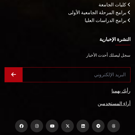
كليات الجامعة
برامج المرحلة الجامعية الأولى
برامج الدراسات العليا
النشرة الإخبارية
سجل ليصلك أحدث الأخبار
رأيك يهمنا
أراء المستخدمين