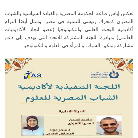
تعكس إياس قناعة الحكومة المصرية والقيادة السياسية بالشباب
المصري كمحرك رئيسي للتنمية في مصر، وتمثل أيضًا التزام
أكاديمية البحث العلمي والتكنولوجيا (عضو اتحاد الأكاديميات
العالمي) بمبادرة اللجنة المشتركة للاتحاد التي تهدف إلى دعم
مشاركة وتمكين الشباب والمرأة في العلوم والتكنولوجيا.