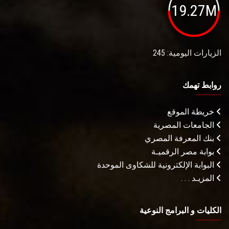
19.27M
الزيارات اليومية: 245
روابط تهمك
خريطة الموقع
الجامعات المصرية
بنك المعرفة المصري
بوابة مصر الرقميـة
البوابة الإلكترونية للشكاوى الموحدة
المزيـد . . .
الكليات و البرامج النوعية