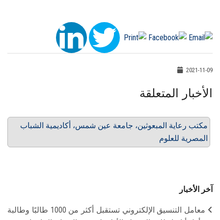
2021-11-09
الأخبار المتعلقة
مكتب رعاية المبعوثين، جامعة عين شمس، أكاديمية الشباب
المصرية للعلوم
آخر الأخبار
معامل التنسيق الإلكتروني تستقبل أكثر من 1000 طالبًا وطالبة